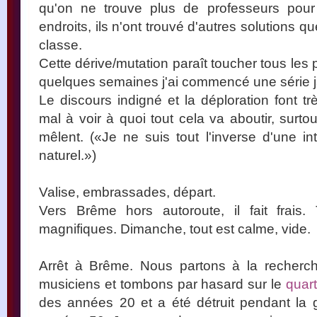
qu'on ne trouve plus de professeurs pour
endroits, ils n'ont trouvé d'autres solutions 
classe.
Cette dérive/mutation paraît toucher tous les 
quelques semaines j'ai commencé une série 
Le discours indigné et la déploration font tr
mal à voir à quoi tout cela va aboutir, surtout
mêlent. («Je ne suis tout l'inverse d'une intel
naturel.»)
Valise, embrassades, départ.
Vers Brême hors autoroute, il fait frais
magnifiques. Dimanche, tout est calme, vide.
Arrêt à Brême. Nous partons à la recherc
musiciens et tombons par hasard sur le
quart
des années 20 et a été détruit pendant la g