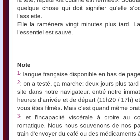
quelque chose qui doit signifier qu'elle s'
l'assiette.
Elle la ramènera vingt minutes plus tard. 
l'essentiel est sauvé.
Note
1
: langue française disponible en bas de page
2
: on a testé, ça marche: deux jours plus tar
site dans notre navigateur, entré notre imma
heures d'arrivée et de départ (11h20 / 17h) e
vous êtes filmés. Mais c'est quand même prat
3
: et l'incapacité viscérale à croire au
romatique. Nous nous souvenons de nos pa
train d'envoyer du café ou des médicaments à l