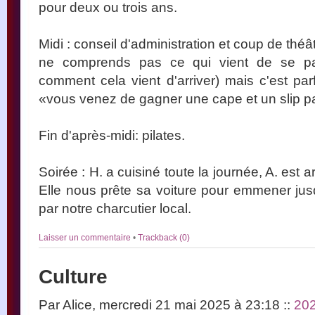
pour deux ou trois ans.
Midi : conseil d'administration et coup de théâ
ne comprends pas ce qui vient de se pas
comment cela vient d'arriver) mais c'est pa
«vous venez de gagner une cape et un slip p
Fin d'après-midi: pilates.
Soirée : H. a cuisiné toute la journée, A. est 
Elle nous prête sa voiture pour emmener jus
par notre charcutier local.
Laisser un commentaire
•
Trackback (0)
Culture
Par Alice, mercredi 21 mai 2025 à 23:18
::
20