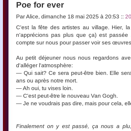
Poe for ever
Par Alice, dimanche 18 mai 2025 à 20:53
::
2
C'est la fête des artistes au village. Hier, 
n'apprécions pas plus que ça) est passée sol
compte sur nous pour passer voir ses œuvres
Au petit déjeuner nous nous regardons ave
d'alléger l'atmosphère:
— Qui sait? Ce sera peut-être bien. Elle ser
ans ou après notre mort.
— Ah oui, tu vises loin.
— C'est peut-être le nouveau Van Gogh.
— Je ne voudrais pas dire, mais pour cela, elle
Finalement on y est passé, ça nous a plu