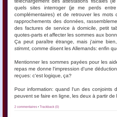
téléchargement des attestations fiscales (
quels sites interroger (je me perds entre
complémentaires) et de retrouver les mots 
rapprochements des données, rassemblement 
des factures de service à domicile, petit ta
quotes-parts et affecter les sommes aux bonn
Ça peut paraître étrange, mais j'aime bien
stimmt
, comme disent les Allemands: enfin qu
Mentionner les sommes payées pour les aide
repas me donne l'impression d'une déduction
reçues: c'est logique, ça?
Pour information: quand l'un des conjoints 
peuvent se faire en ligne, les deux à partir de l
2 commentaires
•
Trackback (0)