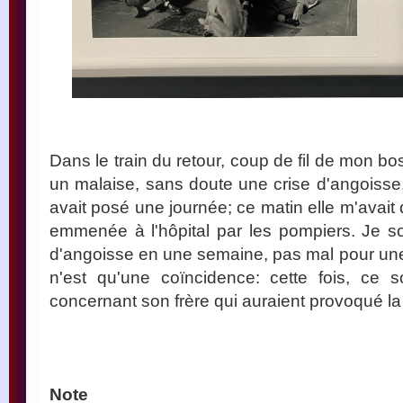
Dans le train du retour, coup de fil de mon bo
un malaise, sans doute une crise d'angoisse. 
avait posé une journée; ce matin elle m'avait di
emmenée à l'hôpital par les pompiers. Je s
d'angoisse en une semaine, pas mal pour une 
n'est qu'une coïncidence: cette fois, ce 
concernant son frère qui auraient provoqué la 
Note