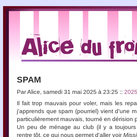
SPAM
Par Alice, samedi 31 mai 2025 à 23:25
::
202
Il fait trop mauvais pour voler, mais les rep
j'apprends que spam (pourriel) vient d'une
particulièrement mauvais, tourné en dérision 
Un peu de ménage au club (il y a toujours 
rentre tôt, ce qui nous permet d'aller voir
Miss