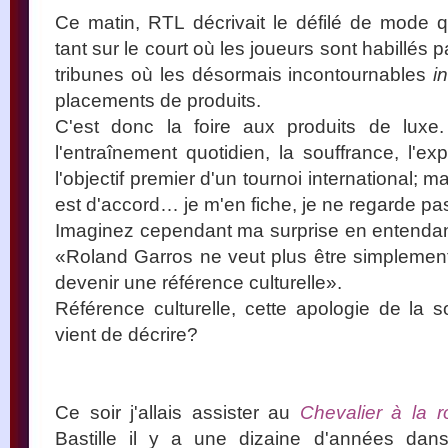
Ce matin, RTL décrivait le défilé de mode 
tant sur le court où les joueurs sont habillés 
tribunes où les désormais incontournables
i
placements de produits.
C'est donc la foire aux produits de luxe.
l'entraînement quotidien, la souffrance, l'exp
l'objectif premier d'un tournoi international; m
est d'accord… je m'en fiche, je ne regarde pa
Imaginez cependant ma surprise en entendant 
«Roland Garros ne veut plus être simplement 
devenir une référence culturelle».
Référence culturelle, cette apologie de la 
vient de décrire?
Ce soir j'allais assister au
Chevalier à la r
Bastille il y a une dizaine d'années da