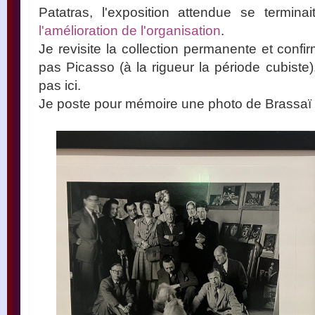
Patatras, l'exposition attendue se termina
l'amélioration de l'organisation
.
Je revisite la collection permanente et conf
pas Picasso (à la rigueur la période cubiste
pas ici.
Je poste pour mémoire une photo de Brassaï q