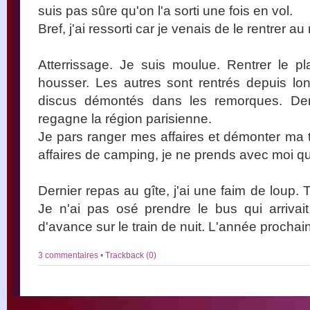
suis pas sûre qu'on l'a sorti une fois en vol.
Bref, j'ai ressorti car je venais de le rentrer a
Atterrissage. Je suis moulue. Rentrer le pl
housser. Les autres sont rentrés depuis lo
discus démontés dans les remorques. Dem
regagne la région parisienne.
Je pars ranger mes affaires et démonter ma t
affaires de camping, je ne prends avec moi q
Dernier repas au gîte, j'ai une faim de loup. 
Je n'ai pas osé prendre le bus qui arrivai
d'avance sur le train de nuit. L'année prochain
3 commentaires
•
Trackback (0)