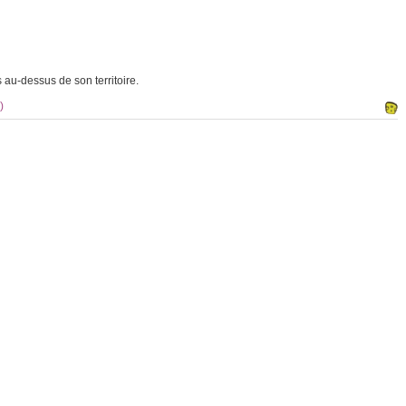
au-dessus de son territoire.
)