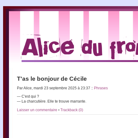
T'as le bonjour de Cécile
Par Alice, mardi 23 septembre 2025 à 23:37
::
Phrases
— C'est qui ?
— La charcutière. Elle te trouve marrante.
Laisser un commentaire
•
Trackback (0)