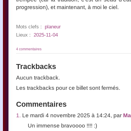
progression), et maintenant, à moi le ciel.
Mots clefs :
planeur
Lieux :
2025-11-04
4 commentaires
Trackbacks
Aucun trackback.
Les trackbacks pour ce billet sont fermés.
Commentaires
1.
Le mardi 4 novembre 2025 à 14:24, par
Ma
Un immense bravoooo !!!! :)