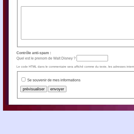
Contrôle anti-spam :
Quel est le prenom de Walt Disney ?
Le code HTML dans le commentaire sera affiché comme du texte, les adresses intern
Se souvenir de mes informations