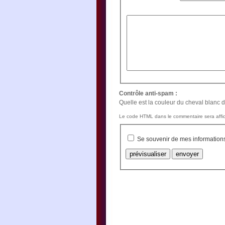
Contrôle anti-spam :
Quelle est la couleur du cheval blanc d
Le code HTML dans le commentaire sera affic
Se souvenir de mes information