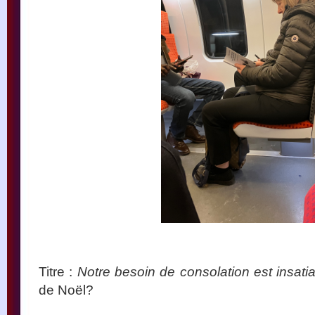
Titre :
Notre besoin de consolation est insati
de Noël?