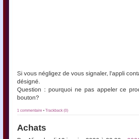
Si vous négligez de vous signaler, l'appli co
désigné.
Question : pourquoi ne pas appeler ce pro
bouton?
1 commentaire
•
Trackback (0)
Achats