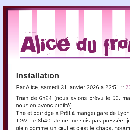
Installation
Par Alice, samedi 31 janvier 2026 à 22:51
::
2
Train de 6h24 (nous avions prévu le 53, ma
nous en avons profité).
Thé et porridge à Prêt à manger gare de Lyon
TGV de 8h40. Je ne me suis pas pressée, je
plein comme un œuf et c'est le chaos, nota