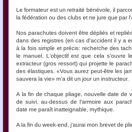
Le formateur est un retraité bénévole, il par
la fédération ou des clubs et ne jure que par l
Nos parachutes doivent être dépliés et repliés 
dans des registres (en cas d'accident il y a 
à la fois simple et précis: recherche des tac
le manuel. L'objectif est que cela s'ouvre le
extracteur (gros ressort) qui projette le parac
des élastiques. «Vous aurez peut-être les j
sauvera la vie» m'a dit un jour un instructeur.
A la fin de chaque pliage, nouvelle date de v
de suivi, au-dessus de l'armoire aux parac
date me paraît inatteignable, mythique.
A la fin du week-end, j'aurai mon brevet de pl