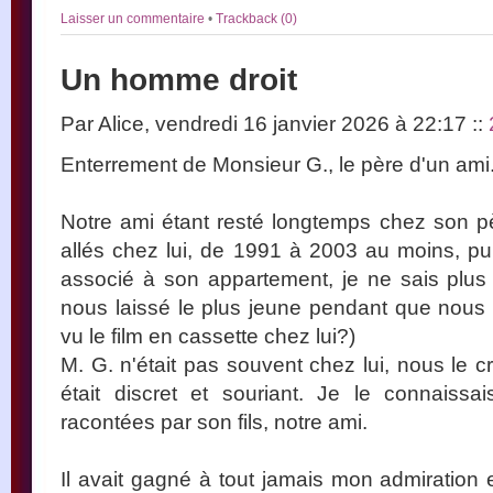
Laisser un commentaire
•
Trackback (0)
Un homme droit
Par Alice, vendredi 16 janvier 2026 à 22:17
::
Enterrement de Monsieur G., le père d'un ami
Notre ami étant resté longtemps chez son 
allés chez lui, de 1991 à 2003 au moins, p
associé à son appartement, je ne sais plus 
nous laissé le plus jeune pendant que nous
vu le film en cassette chez lui?)
M. G. n'était pas souvent chez lui, nous le c
était discret et souriant. Je le connaissa
racontées par son fils, notre ami.
Il avait gagné à tout jamais mon admiration 