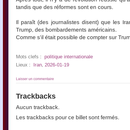
tandis que des réformes sont en cours.
Il paraît (des journalistes disent) que les I
Trump, des bombardements américains.
Comme s'il était possible de compter sur Trum
Mots clefs :
politique internationale
Lieux :
Iran
,
2026-01-19
Laisser un commentaire
Trackbacks
Aucun trackback.
Les trackbacks pour ce billet sont fermés.