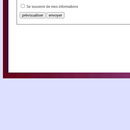
Se souvenir de mes informations