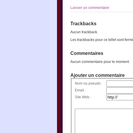
Laisser un commentaire
Trackbacks
Aucun trackback.
Les trackbacks pour ce billet sont ferm
Commentaires
Aucun commentaire pour le moment.
Ajouter un commentaire
Nom ou pseudo :
Email :
Site Web :