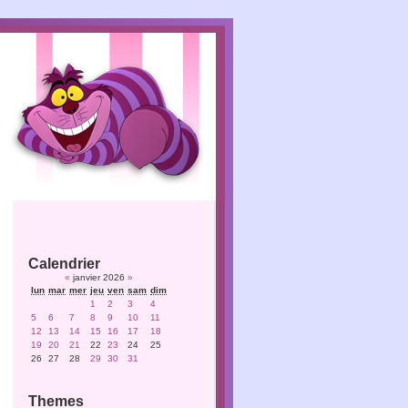
Calendrier
«
janvier 2026
»
lun
mar
mer
jeu
ven
sam
dim
1
2
3
4
5
6
7
8
9
10
11
12
13
14
15
16
17
18
19
20
21
22
23
24
25
26
27
28
29
30
31
Themes