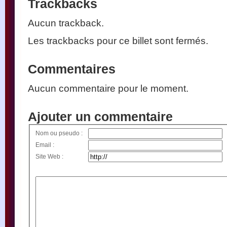
Trackbacks
Aucun trackback.
Les trackbacks pour ce billet sont fermés.
Commentaires
Aucun commentaire pour le moment.
Ajouter un commentaire
Nom ou pseudo :
Email :
Site Web :