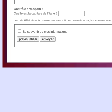
Contrôle anti-spam :
Quelle est la capitale de l'Italie ?
Le code HTML dans le commentaire sera affiché comme du texte, les adresses intern
Se souvenir de mes informations