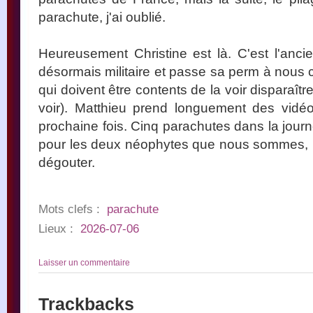
parachute, j'ai oublié.
Heureusement Christine est là. C'est l'ancie
désormais militaire et passe sa perm à nous c
qui doivent être contents de la voir disparaître
voir). Matthieu prend longuement des vidé
prochaine fois. Cinq parachutes dans la jou
pour les deux néophytes que nous sommes, il
dégouter.
Mots clefs :
parachute
Lieux :
2026-07-06
Laisser un commentaire
Trackbacks