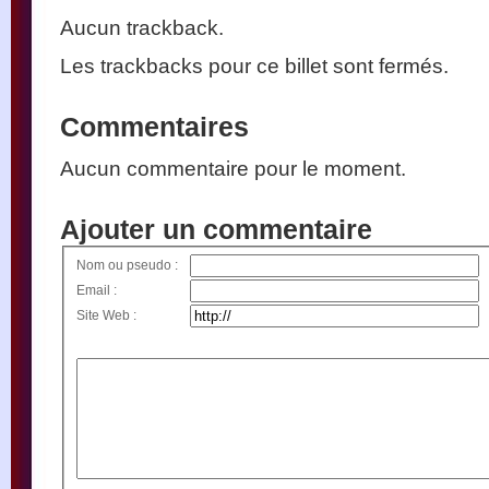
Aucun trackback.
Les trackbacks pour ce billet sont fermés.
Commentaires
Aucun commentaire pour le moment.
Ajouter un commentaire
Nom ou pseudo :
Email :
Site Web :