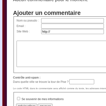
Ajouter un commentaire
Nom ou pseudo :
Email :
Site Web :
Contrôle anti-spam :
Dans quelle ville se trouve la tour de Pise ?
Le code HTML dans le commentaire sera affiché comme du texte, les adresses intern
Se souvenir de mes informations