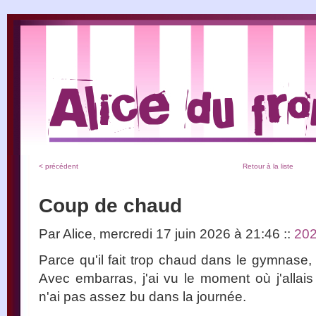
< précédent
Retour à la liste
Coup de chaud
Par Alice, mercredi 17 juin 2026 à 21:46
::
20
Parce qu'il fait trop chaud dans le gymnase, 
Avec embarras, j'ai vu le moment où j'allai
n'ai pas assez bu dans la journée.