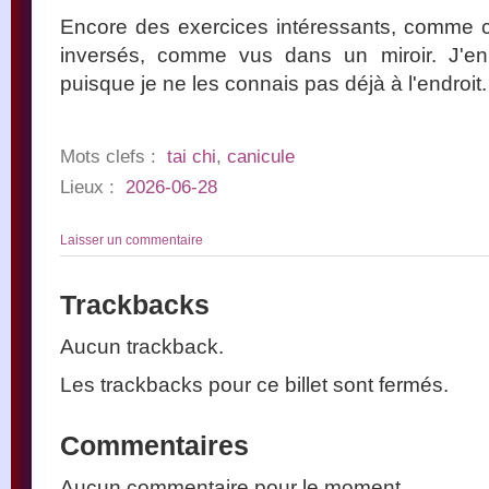
Encore des exercices intéressants, comme c
inversés, comme vus dans un miroir. J'en
puisque je ne les connais pas déjà à l'endroit.
Mots clefs :
tai chi
,
canicule
Lieux :
2026-06-28
Laisser un commentaire
Trackbacks
Aucun trackback.
Les trackbacks pour ce billet sont fermés.
Commentaires
Aucun commentaire pour le moment.