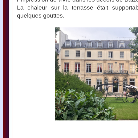
La chaleur sur la terrasse était supportab
quelques gouttes.