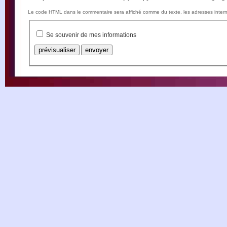
Le code HTML dans le commentaire sera affiché comme du texte, les adresses intern
Se souvenir de mes informations