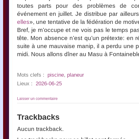
toutes parts pour des problèmes de com
événement en juillet. Je distribue par ailleur
elles
», une tentative de la fédération de motive
Bref, je m’occupe et ne vois pas le temps pass
tête. Mon absence n’est qu’un prétexte: en ré
suite à une mauvaise manip, il a perdu une pa
midi. Nous allons dîner au Masu à Fontainebl
Mots clefs :
piscine
,
planeur
Lieux :
2026-06-25
Laisser un commentaire
Trackbacks
Aucun trackback.