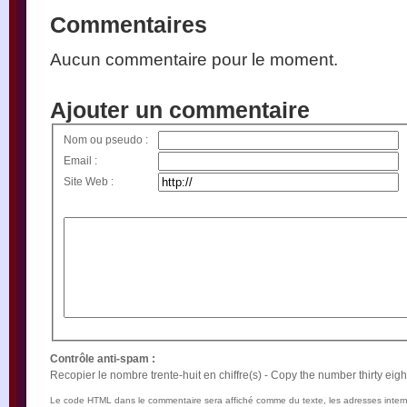
Commentaires
Aucun commentaire pour le moment.
Ajouter un commentaire
Nom ou pseudo :
Email :
Site Web :
Contrôle anti-spam :
Recopier le nombre trente-huit en chiffre(s) - Copy the number thirty eight 
Le code HTML dans le commentaire sera affiché comme du texte, les adresses intern