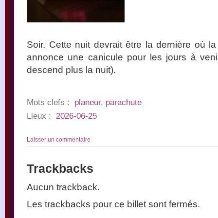
Soir. Cette nuit devrait être la dernière où 
annonce une canicule pour les jours à veni
descend plus la nuit).
Mots clefs :
planeur
,
parachute
Lieux :
2026-06-25
Laisser un commentaire
Trackbacks
Aucun trackback.
Les trackbacks pour ce billet sont fermés.