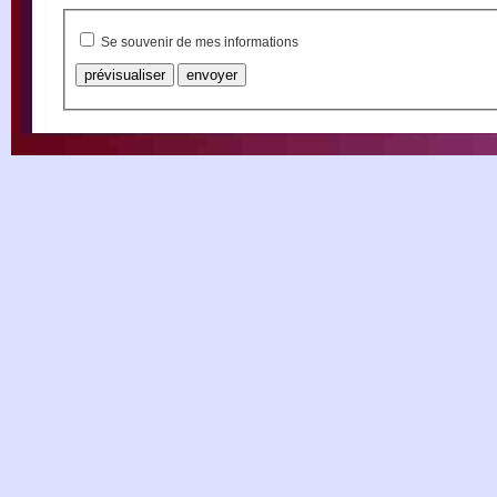
Se souvenir de mes informations