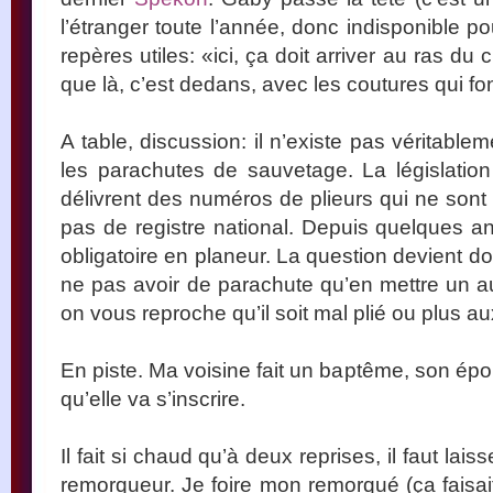
l’étranger toute l’année, donc indisponible p
repères utiles: «ici, ça doit arriver au ras d
que là, c’est dedans, avec les coutures qui fo
A table, discussion: il n’existe pas véritabl
les parachutes de sauvetage. La législation 
délivrent des numéros de plieurs qui ne sont
pas de registre national. Depuis quelques an
obligatoire en planeur. La question devient do
ne pas avoir de parachute qu’en mettre un au
on vous reproche qu’il soit mal plié ou plus 
En piste. Ma voisine fait un baptême, son épo
qu’elle va s’inscrire.
Il fait si chaud qu’à deux reprises, il faut laiss
remorqueur. Je foire mon remorqué (ça faisai