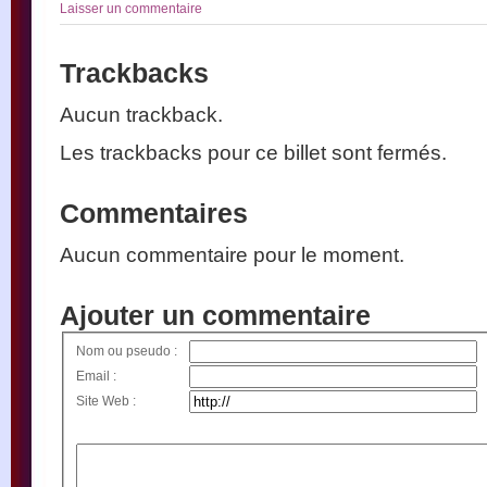
Laisser un commentaire
Trackbacks
Aucun trackback.
Les trackbacks pour ce billet sont fermés.
Commentaires
Aucun commentaire pour le moment.
Ajouter un commentaire
Nom ou pseudo :
Email :
Site Web :