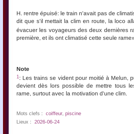
H. rentre épuisé: le train n'avait pas de clima
dit que s'il mettait la clim en route, la loco all
évacuer les voyageurs des deux dernières 
première, et ils ont climatisé cette seule rame»
Note
1
: Les trains se vident pour moitié à Melun, 
devient dès lors possible de mettre tous 
rame, surtout avec la motivation d'une clim.
Mots clefs :
coiffeur
,
piscine
Lieux :
2026-06-24