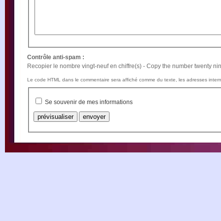
Contrôle anti-spam :
Recopier le nombre vingt-neuf en chiffre(s) - Copy the number twenty nine
Le code HTML dans le commentaire sera affiché comme du texte, les adresses intern
Se souvenir de mes informations