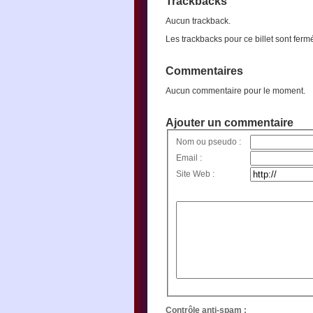
Trackbacks
Aucun trackback.
Les trackbacks pour ce billet sont ferm
Commentaires
Aucun commentaire pour le moment.
Ajouter un commentaire
Nom ou pseudo :
Email :
Site Web :
Contrôle anti-spam :