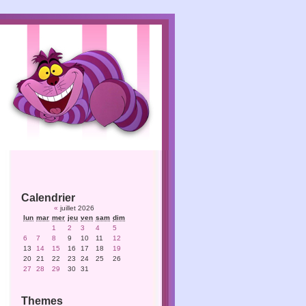
Calendrier
«
juillet 2026
lun
mar
mer
jeu
ven
sam
dim
1
2
3
4
5
6
7
8
9
10
11
12
13
14
15
16
17
18
19
20
21
22
23
24
25
26
27
28
29
30
31
Themes