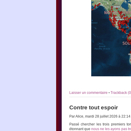
Laisser un commentaire
•
Trackback (0
Contre tout espoir
Par Alice, mardi 28 juillet 2026 à 22:1
Passé chercher les trois premiers 
étonnant que
nous ne les ayons pas t