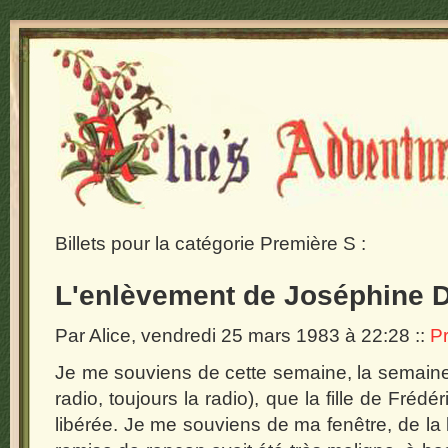
Billets pour la catégorie
Première S :
L'enlèvement de Joséphine 
Par Alice, vendredi 25 mars 1983 à 22:28
::
P
Je me souviens de cette semaine, la semaine
radio, toujours la radio), que la fille de Fréd
libérée. Je me souviens de ma fenêtre, de l