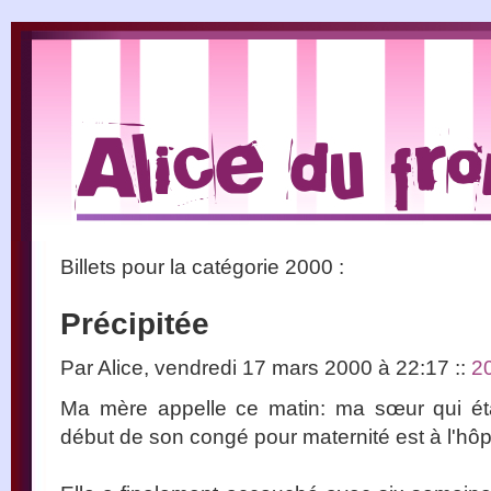
Billets pour la catégorie
2000 :
Précipitée
Par Alice, vendredi 17 mars 2000 à 22:17
::
2
Ma mère appelle ce matin: ma sœur qui étai
début de son congé pour maternité est à l'hôp