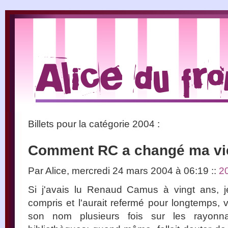
Billets pour la catégorie
2004 :
Comment RC a changé ma vi
Par Alice, mercredi 24 mars 2004 à 06:19
::
2
Si j'avais lu Renaud Camus à vingt ans, j
compris et l'aurait refermé pour longtemps, v
son nom plusieurs fois sur les rayonna