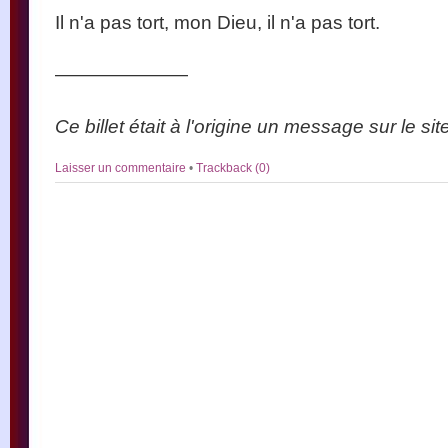
Il n'a pas tort, mon Dieu, il n'a pas tort.
———————
Ce billet était à l'origine un message sur le si
Laisser un commentaire
•
Trackback (0)