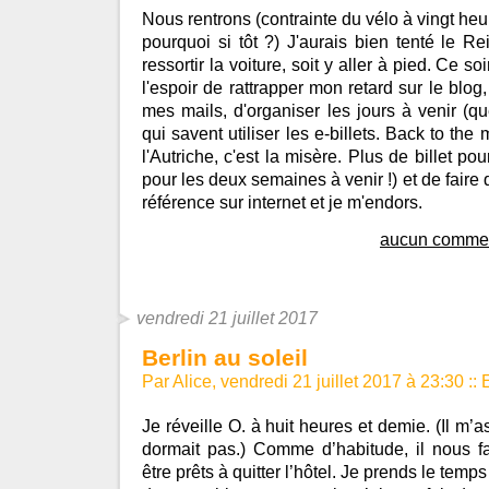
Nous rentrons (contrainte du vélo à vingt heur
pourquoi si tôt ?) J'aurais bien tenté le Rei
ressortir la voiture, soit y aller à pied. Ce soi
l'espoir de rattrapper mon retard sur le blog,
mes mails, d'organiser les jours à venir (
qui savent utiliser les e-billets. Back to the
l'Autriche, c'est la misère. Plus de billet 
pour les deux semaines à venir !) et de faire 
référence sur internet et je m'endors.
aucun commen
vendredi 21 juillet 2017
Berlin au soleil
Par Alice, vendredi 21 juillet 2017 à 23:30
::
Je réveille O. à huit heures et demie. (Il m’a
dormait pas.) Comme d’habitude, il nous 
être prêts à quitter l’hôtel. Je prends le tem