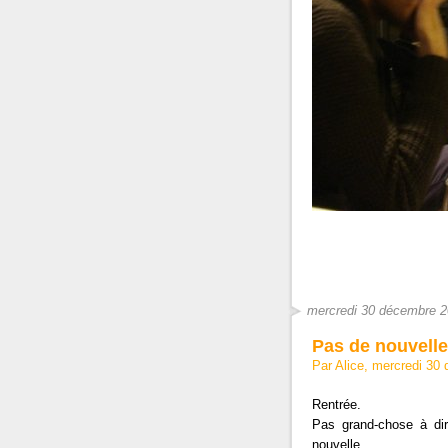
mercredi 30 décembre 
Pas de nouvelle
Par Alice, mercredi 30
Rentrée.
Pas grand-chose à dir
nouvelle.