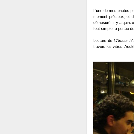
L'une de mes photos pré
moment précieux, et d
démesuré: il y a quinze 
tout simple, à portée de
Lecture de
L'Amour l'
travers les vitres, Auck