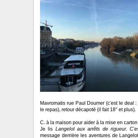
Mavromatis rue Paul Doumer (c'est le deal : 
le repas), retour décapoté (il fait 18° et plus).
C. à la maison pour aider à la mise en carto
Je lis
Langelot aux arrêts de rigueur
. C'e
message derrière les aventures de Langelot