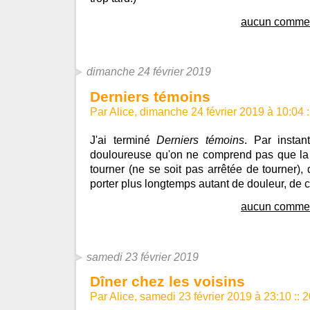
aucun commen
dimanche 24 février 2019
Derniers témoins
Par Alice, dimanche 24 février 2019 à 10:04
:
J'ai terminé
Derniers témoins
. Par instan
douloureuse qu'on ne comprend pas que la t
tourner (ne se soit pas arrêtée de tourner),
porter plus longtemps autant de douleur, de c
aucun commen
samedi 23 février 2019
Dîner chez les voisins
Par Alice, samedi 23 février 2019 à 23:10
::
2