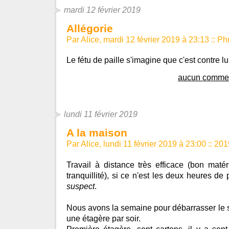
mardi 12 février 2019
Allégorie
Par Alice, mardi 12 février 2019 à 23:13
::
Ph
Le fétu de paille s'imagine que c'est contre lu
aucun commen
lundi 11 février 2019
A la maison
Par Alice, lundi 11 février 2019 à 23:00
::
201
Travail à distance très efficace (bon maté
tranquillité), si ce n'est les deux heures de
suspect
.
Nous avons la semaine pour débarrasser le sa
une étagère par soir.