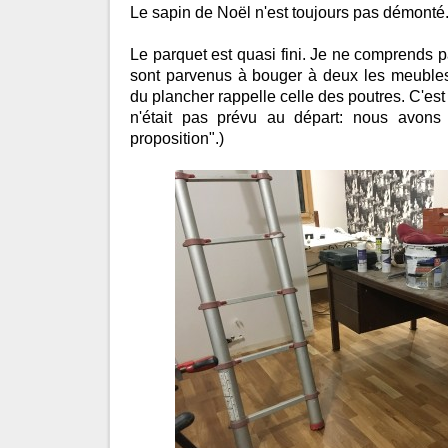
Le sapin de Noël n'est toujours pas démonté
Le parquet est quasi fini. Je ne comprends 
sont parvenus à bouger à deux les meubles 
du plancher rappelle celle des poutres. C'es
n'était pas prévu au départ: nous avons 
proposition".)