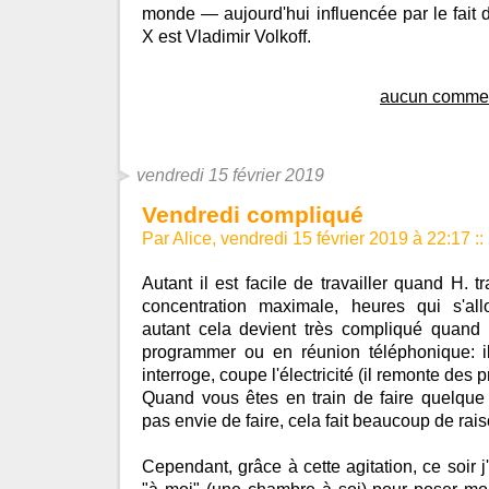
monde — aujourd'hui influencée par le fait 
X est Vladimir Volkoff.
aucun commen
vendredi 15 février 2019
Vendredi compliqué
Par Alice, vendredi 15 février 2019 à 22:17
::
Autant il est facile de travailler quand H. tr
concentration maximale, heures qui s'all
autant cela devient très compliqué quand i
programmer ou en réunion téléphonique: il
interroge, coupe l'électricité (il remonte des 
Quand vous êtes en train de faire quelqu
pas envie de faire, cela fait beaucoup de rais
Cependant, grâce à cette agitation, ce soir 