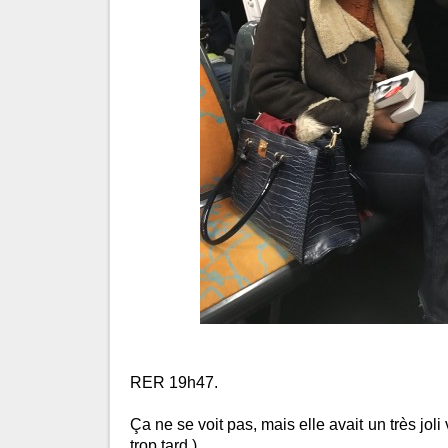
RER 19h47.
Ça ne se voit pas, mais elle avait un très joli 
trop tard.)