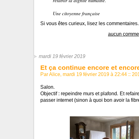
rétablir la dignité humaine.
Une citoyenne française
Si vous êtes curieux, lisez les commentaires.
aucun commen
mardi 19 février 2019
Et ça continue encore et encor
Par Alice, mardi 19 février 2019 à 22:44
::
20
Salon.
Objectif : repeindre murs et plafond. Et refaire 
passer internet (sinon à quoi bon avoir la fibr