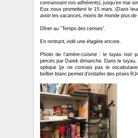
connaissant nos adhérents), jusqu'en mai si
Eux nous promettent le 15 mars. (Dans leur
avoir les vacances, moins de monde plus de
Dîner au "Temps des cerises".
En rentrant, vidé une étagère encore.
Photo de l'arrière-cuisine : le tuyau noir 
percés par Darek dimanche. Dans le tuyau, tro
optique (je ne connais pas le vocabulaire
boîtier blanc permet d'installer des prises RJ