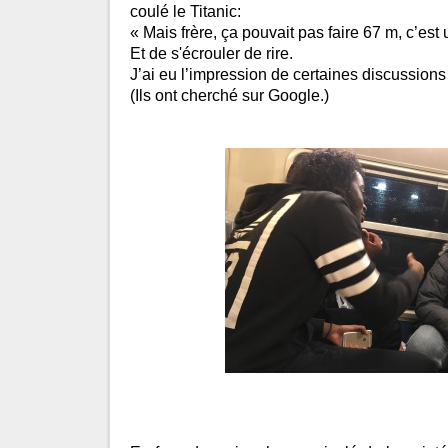
coulé le Titanic:
« Mais frère, ça pouvait pas faire 67 m, c’est 
Et de s'écrouler de rire.
J’ai eu l’impression de certaines discussions
(Ils ont cherché sur Google.)