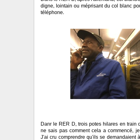
digne, lointain ou méprisant du col blanc po
téléphone.
Danr le RER D, trois potes hilares en train d
ne sais pas comment cela a commencé, je s
J'ai cru comprendre qu'ils se demandaient à