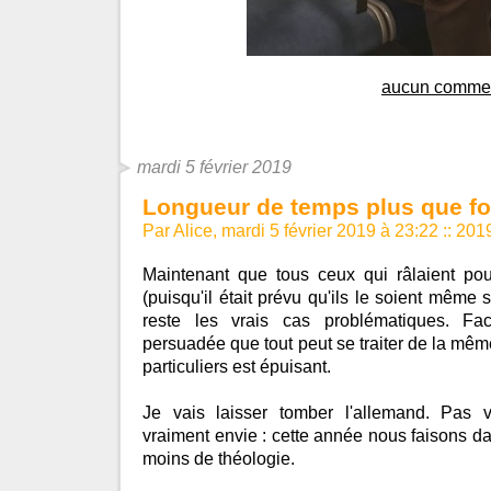
aucun commen
mardi 5 février 2019
Longueur de temps plus que fo
Par Alice, mardi 5 février 2019 à 23:22
::
201
Maintenant que tous ceux qui râlaient pour
(puisqu'il était prévu qu'ils le soient même s'
reste les vrais cas problématiques. Fa
persuadée que tout peut se traiter de la même
particuliers est épuisant.
Je vais laisser tomber l'allemand. Pas 
vraiment envie : cette année nous faisons da
moins de théologie.