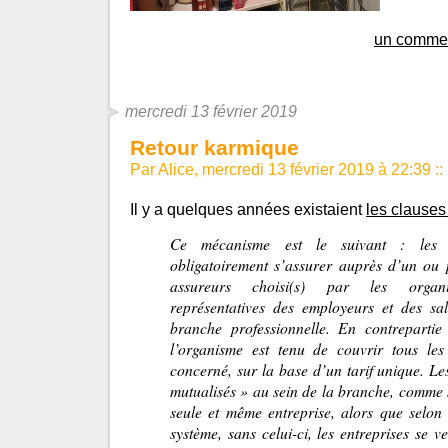
un commen
mercredi 13 février 2019
Retour karmique
Par Alice, mercredi 13 février 2019 à 22:39
::
Il y a quelques années existaient
les clauses
Ce mécanisme est le suivant : les e
obligatoirement s’assurer auprès d’un ou 
assureurs choisi(s) par les organis
représentatives des employeurs et des sa
branche professionnelle. En contrepartie d
l’organisme est tenu de couvrir tous les
concerné, sur la base d’un tarif unique. Les
mutualisés » au sein de la branche, comme si
seule et même entreprise, alors que selon 
système, sans celui-ci, les entreprises se v