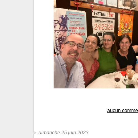
aucun commen
dimanche 25 juin 2023