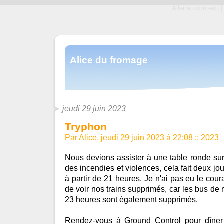
Aller au contenu
|
Alice du fromage
jeudi 29 juin 2023
Tryphon
Par Alice, jeudi 29 juin 2023 à 22:08
::
2023
Nous devions assister à une table ronde sur
des incendies et violences, cela fait deux jou
à partir de 21 heures. Je n'ai pas eu le cou
de voir nos trains supprimés, car les bus de
23 heures sont également supprimés.
Rendez-vous à Ground Control pour dîner p