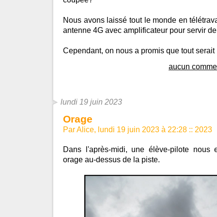
Nous avons laissé tout le monde en télétrav
antenne 4G avec amplificateur pour servir de 
Cependant, on nous a promis que tout serait
aucun commen
lundi 19 juin 2023
Orage
Par Alice, lundi 19 juin 2023 à 22:28
::
2023
Dans l'après-midi, une élève-pilote nous 
orage au-dessus de la piste.