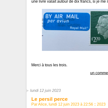
une livre valait autour de dix francs, si je me
Merci à tous les trois.
un commen
lundi 12 juin 2023
Le persil perce
Par Alice, lundi 12 juin 2023 à 22:56
::
2023