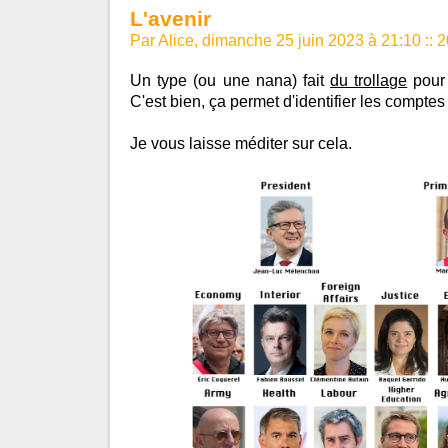
L'avenir
Par Alice, dimanche 25 juin 2023 à 21:10
::
2
Un type (ou une nana) fait
du trollage
pour 
C'est bien, ça permet d'identifier les comptes
Je vous laisse méditer sur cela.