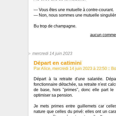
— Vous êtes une mutuelle à contre-courant.
— Non, nous sommes une mutuelle singulièr
Bu trop de champagne.
aucun commen
mercredi 14 juin 2023
Départ en catimini
Par Alice, mercredi 14 juin 2023 à 22:50
::
Bo
Départ à la retraite d'une salariée. Dép
fonctionnaire détachée, sa retraite n'est cal
de base, hors "primes", donc elle part le 
optimiser sa pension.
Je mets primes entre guillemets car cell
nature que celles du privé: elles ont un ca