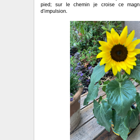
pied; sur le chemin je croise ce magni
d'impulsion.