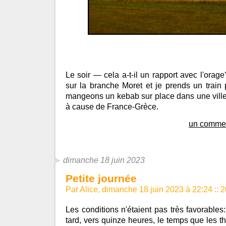
Le soir — cela a-t-il un rapport avec l'orage
sur la branche Moret et je prends un tra
mangeons un kebab sur place dans une vill
à cause de France-Grèce.
un commen
dimanche 18 juin 2023
Petite journée
Par Alice, dimanche 18 juin 2023 à 22:24
::
2
Les conditions n'étaient pas très favorabl
tard, vers quinze heures, le temps que les t