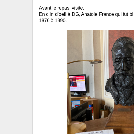
Avant le repas, visite.
En clin d'oeil à DG, Anatole France qui fut bi
1876 à 1890.