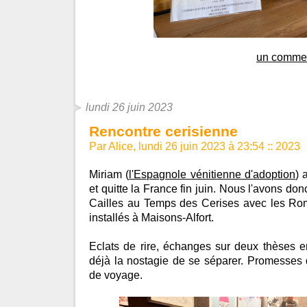
un commen
lundi 26 juin 2023
Rencontre cerisienne
Par Alice, lundi 26 juin 2023 à 23:54
::
2023
Miriam (
l'Espagnole vénitienne d'adoption
) 
et quitte la France fin juin. Nous l'avons don
Cailles au Temps des Cerises avec les Rom
installés à Maisons-Alfort.
Eclats de rire, échanges sur deux thèses e
déjà la nostagie de se séparer. Promesses 
de voyage.