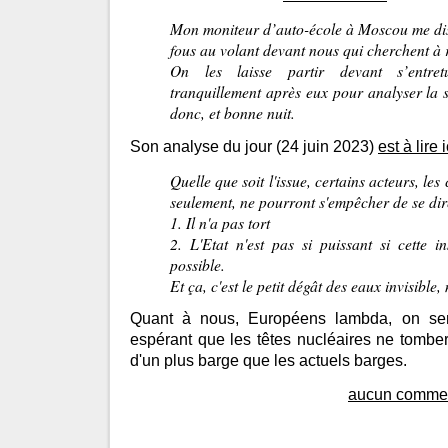
Mon moniteur d’auto-école à Moscou me disa
fous au volant devant nous qui cherchent à 
On les laisse partir devant s’entre
tranquillement après eux pour analyser la 
donc, et bonne nuit.
Son analyse du jour (24 juin 2023)
est à lire i
Quelle que soit l'issue, certains acteurs, le
seulement, ne pourront s'empêcher de se dir
1. Il n'a pas tort
2. L'Etat n'est pas si puissant si cette i
possible.
Et ça, c'est le petit dégât des eaux invisible
Quant à nous, Européens lambda, on ser
espérant que les têtes nucléaires ne tombe
d'un plus barge que les actuels barges.
aucun commen