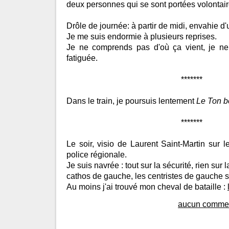
deux personnes qui se sont portées volontaire
Drôle de journée: à partir de midi, envahie d'
Je me suis endormie à plusieurs reprises.
Je ne comprends pas d'où ça vient, je ne
fatiguée.
*******
Dans le train, je poursuis lentement
Le Ton b
*******
Le soir, visio de Laurent Saint-Martin sur
police régionale.
Je suis navrée : tout sur la sécurité, rien su
cathos de gauche, les centristes de gauche s
Au moins j'ai trouvé mon cheval de bataille :
aucun commen