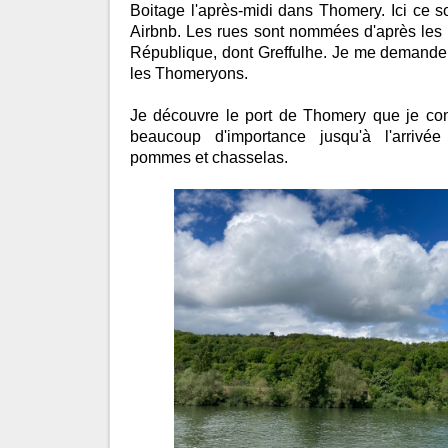
Boitage l'après-midi dans Thomery. Ici ce s
Airbnb. Les rues sont nommées d'après les
République, dont Greffulhe. Je me demand
les Thomeryons.
Je découvre le port de Thomery que je con
beaucoup d'importance jusqu'à l'arrivée 
pommes et chasselas.