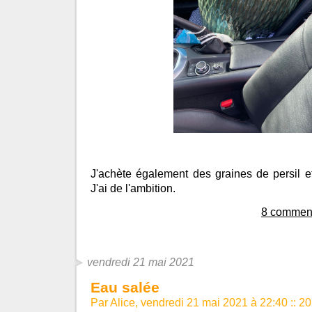
J'achète également des graines de persil et 
J'ai de l'ambition.
8 comment
vendredi 21 mai 2021
Eau salée
Par Alice, vendredi 21 mai 2021 à 22:40
::
20