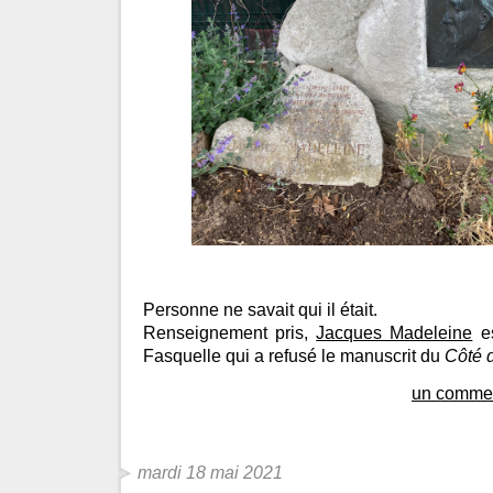
Personne ne savait qui il était.
Renseignement pris,
Jacques Madeleine
es
Fasquelle qui a refusé le manuscrit du
Côté 
un commen
mardi 18 mai 2021