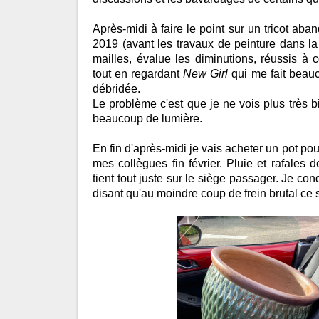
Après-midi à faire le point sur un tricot a
2019 (avant les travaux de peinture dans l
mailles, évalue les diminutions, réussis à 
tout en regardant
New Girl
qui me fait beauc
débridée.
Le problème c'est que je ne vois plus très b
beaucoup de lumière.
En fin d'après-midi je vais acheter un pot pour 
mes collègues fin février. Pluie et rafales d
tient tout juste sur le siège passager. Je c
disant qu'au moindre coup de frein brutal ce s