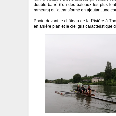
double barré (l'un des bateaux les plus len
rameurs) et l'a transformé en ajoutant une coul
Photo devant le château de la Rivière à Th
en arrière plan et le ciel gris caractéristique