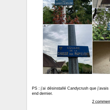
PS : j'ai désinstallé Candycrush que j'avais
end dernier.
2 comment