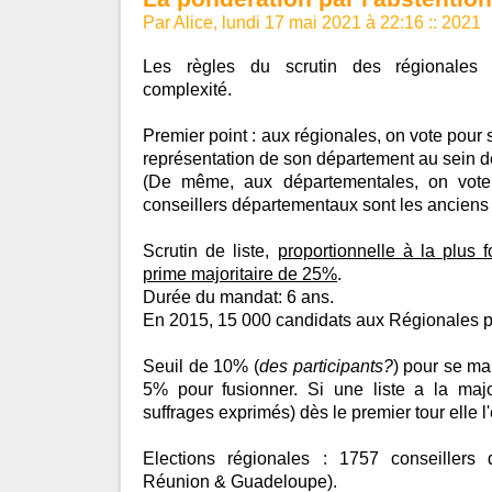
Par Alice, lundi 17 mai 2021 à 22:16
::
2021
Les règles du scrutin des régionales 
complexité.
Premier point : aux régionales, on vote pour
représentation de son département au sein d
(De même, aux départementales, on vote
conseillers départementaux sont les anciens 
Scrutin de liste,
proportionnelle à la plus
prime majoritaire de 25%
.
Durée du mandat: 6 ans.
En 2015, 15 000 candidats aux Régionales p
Seuil de 10% (
des participants?
) pour se ma
5% pour fusionner. Si une liste a la maj
suffrages exprimés) dès le premier tour elle l
Elections régionales : 1757 conseillers
Réunion & Guadeloupe).