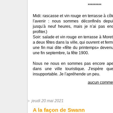
*********
Midi: rascasse et vin rouge en terrasse à côté
l'avenir : nous sommes déconfinés depui
jusqu'à neuf heures, mais je n'ai pas en
profiter.)
Soir: salade et vin rouge en terrasse à More
a deux fêtes dans la ville, qui ouvrent et ferm
une fin mai dite «fête du printemps» devenu
une fin septembre, la fête 1900.
Nous ne nous en sommes pas encore aper
dans une ville touristique. J'espère 
insupportable. Je l'apréhende un peu.
aucun commen
jeudi 20 mai 2021
A la façon de Swann