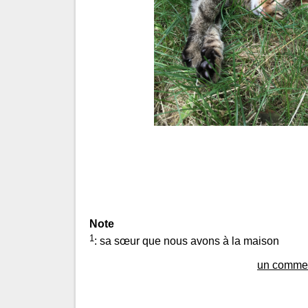
Note
1
: sa sœur que nous avons à la maison
un commen