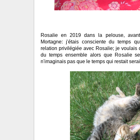
Rosalie en 2019 dans la pelouse, avan
Mortagne: j'étais consciente du temps qu
relation privilégiée avec Rosalie; je voulai
du temps ensemble alors que Rosalie se f
n'imaginais pas que le temps qui restait serait