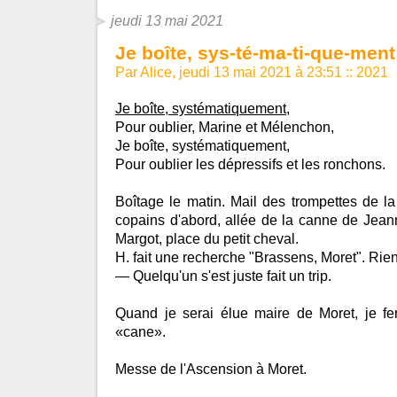
jeudi 13 mai 2021
Je boîte, sys-té-ma-ti-que-ment
Par Alice, jeudi 13 mai 2021 à 23:51
::
2021
Je boîte, systématiquement,
Pour oublier, Marine et Mélenchon,
Je boîte, systématiquement,
Pour oublier les dépressifs et les ronchons.
Boîtage le matin. Mail des trompettes de 
copains d'abord, allée de la canne de Jean
Margot, place du petit cheval.
H. fait une recherche "Brassens, Moret". Rien
— Quelqu'un s'est juste fait un trip.
Quand je serai élue maire de Moret, je fe
«cane».
Messe de l'Ascension à Moret.