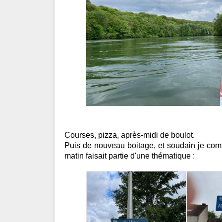
Courses, pizza, après-midi de boulot.
Puis de nouveau boitage, et soudain je com
matin faisait partie d'une thématique :