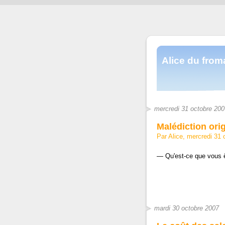
Alice du fro
mercredi 31 octobre 200
Malédiction orig
Par Alice, mercredi 31
— Qu'est-ce que vous ê
mardi 30 octobre 2007