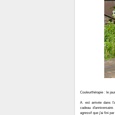
Couleurthérapie : le jau
A. est arrivée dans l'
cadeau d'anniversaire.
agressif que j'ai fini pa