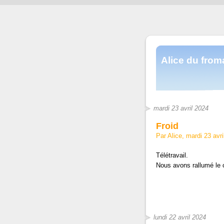
Alice du fro
mardi 23 avril 2024
Froid
Par Alice, mardi 23 avr
Télétravail.
Nous avons rallumé le 
lundi 22 avril 2024