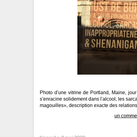
Photo d'une vitrine de Portland, Maine, jour
s'enracine solidement dans l'alcool, les sarc
magouilles», description exacte des relation
un commen