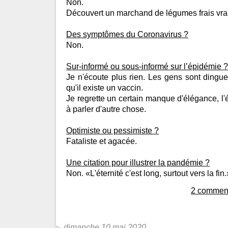
Non.
Découvert un marchand de légumes frais vra
Des symptômes du Coronavirus ?
Non.
Sur-informé ou sous-informé sur l’épidémie ?
Je n'écoute plus rien. Les gens sont dingue
qu'il existe un vaccin.
Je regrette un certain manque d'élégance, l'
à parler d'autre chose.
Optimiste ou pessimiste ?
Fataliste et agacée.
Une citation pour illustrer la pandémie ?
Non. «L'éternité c'est long, surtout vers la fin.
2 comment
dimanche 10 mai 2020