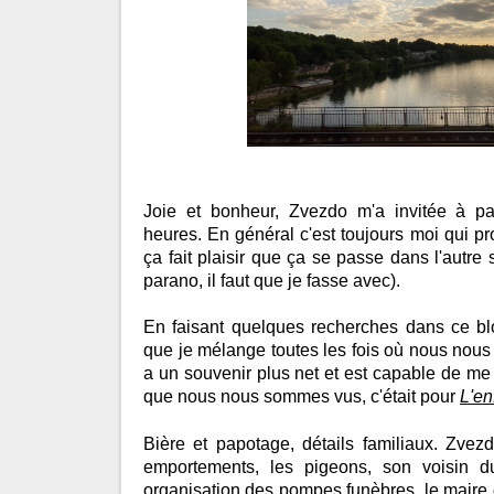
Joie et bonheur, Zvezdo m'a invitée à pa
heures. En général c'est toujours moi qui p
ça fait plaisir que ça se passe dans l'autre 
parano, il faut que je fasse avec).
En faisant quelques recherches dans ce b
que je mélange toutes les fois où nous nou
a un souvenir plus net et est capable de me 
que nous nous sommes vus, c'était pour
L'en
Bière et papotage, détails familiaux. Zvez
emportements, les pigeons, son voisin 
organisation des pompes funèbres, le maire