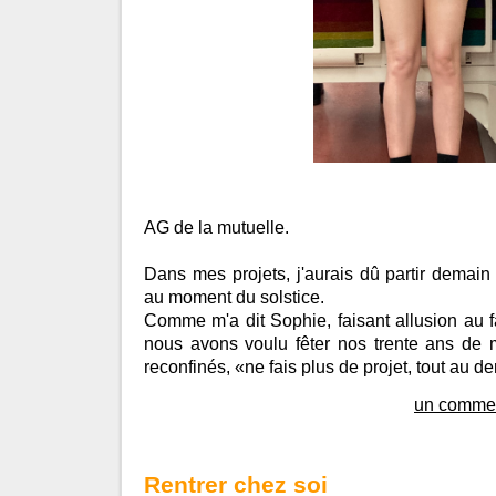
AG de la mutuelle.
Dans mes projets, j'aurais dû partir demain
au moment du solstice.
Comme m'a dit Sophie, faisant allusion au f
nous avons voulu fêter nos trente ans de
reconfinés, «ne fais plus de projet, tout au 
un commen
Rentrer chez soi