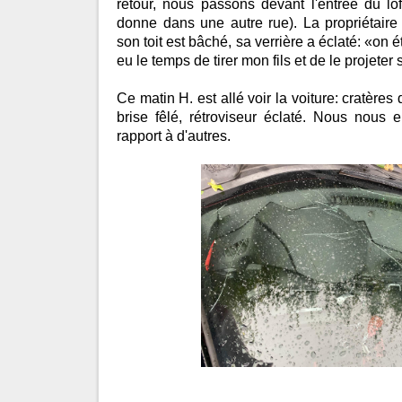
retour, nous passons devant l'entrée du lo
donne dans une autre rue). La propriétaire 
son toit est bâché, sa verrière a éclaté: «on ét
eu le temps de tirer mon fils et de le projeter
Ce matin H. est allé voir la voiture: cratères
brise fêlé, rétroviseur éclaté. Nous nous e
rapport à d'autres.