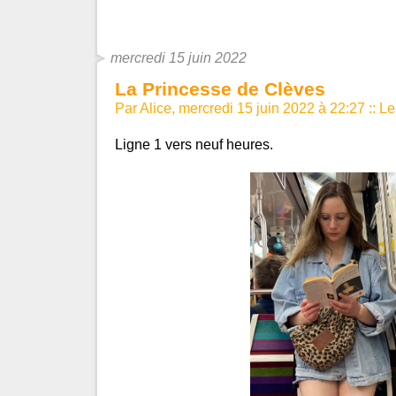
mercredi 15 juin 2022
La Princesse de Clèves
Par Alice, mercredi 15 juin 2022 à 22:27
::
Le
Ligne 1 vers neuf heures.