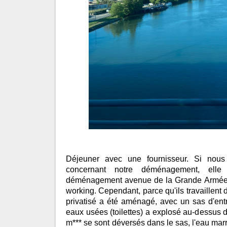
Déjeuner avec une fournisseur. Si nou
concernant notre déménagement, elle
déménagement avenue de la Grande Armée
working. Cependant, parce qu'ils travaillent
privatisé a été aménagé, avec un sas d'ent
eaux usées (toilettes) a explosé au-dessus 
m*** se sont déversés dans le sas, l'eau marr