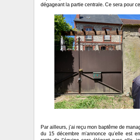
dégageant la partie centrale. Ce sera pour c
Par ailleurs, j'ai reçu mon baptême de man
du 15 décembre m'annonce qu'elle est enc