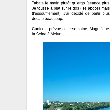
Tabata
le matin plutôt qu'ergo (séance plus 
Je tousse à plat sur le dos (les abdos) mais 
(l'essoufflement). J'ai décidé de partir plu
décale beaucoup.
Canicule prévue cette semaine. Magnifique
la Seine à Melun.