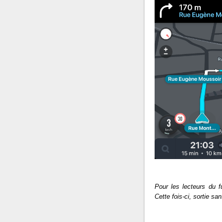
Pour les lecteurs du f
Cette fois-ci, sortie sa