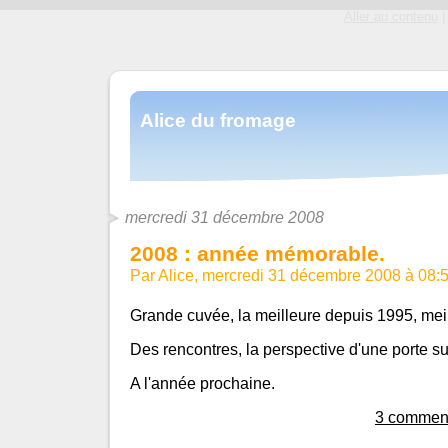
Aller au contenu
|
Alice du fromage
mercredi 31 décembre 2008
2008 : année mémorable.
Par Alice, mercredi 31 décembre 2008 à 08:
Grande cuvée, la meilleure depuis 1995, mei
Des rencontres, la perspective d'une porte su
A l'année prochaine.
3 comment