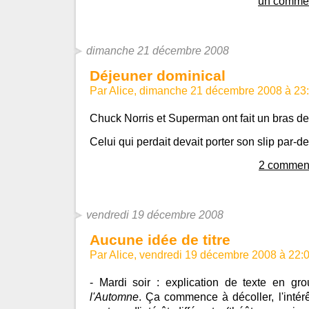
un commen
dimanche 21 décembre 2008
Déjeuner dominical
Par Alice, dimanche 21 décembre 2008 à 23
Chuck Norris et Superman ont fait un bras de 
Celui qui perdait devait porter son slip par-
2 comment
vendredi 19 décembre 2008
Aucune idée de titre
Par Alice, vendredi 19 décembre 2008 à 22:
- Mardi soir : explication de texte en g
l'Automne
. Ça commence à décoller, l'intér