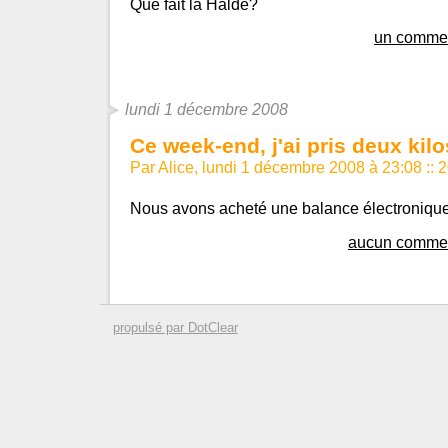
Que fait la Halde?
un commen
lundi 1 décembre 2008
Ce week-end, j'ai pris deux kilo
Par Alice, lundi 1 décembre 2008 à 23:08
::
2
Nous avons acheté une balance électronique
aucun commen
propulsé par DotClear