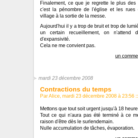
Finalement, ce que je regrette le plus de
c'est la pénombre de l'église et les rues 
village à la sortie de la messe.
Aujourd'hui il y a trop de bruit et trop de lumi
un certain recueillement, on n'attend 
d'expansivité.
Cela ne me convient pas.
un commen
mardi 23 décembre 2008
Contractions du temps
Par Alice, mardi 23 décembre 2008 à 23:56
::
Mettons que tout soit urgent jusqu'à 18 heur
Tout ce qui n'aura pas été terminé à ce m
raison d'être dès le surlendemain.
Nulle accumulation de tâches, évaporation.