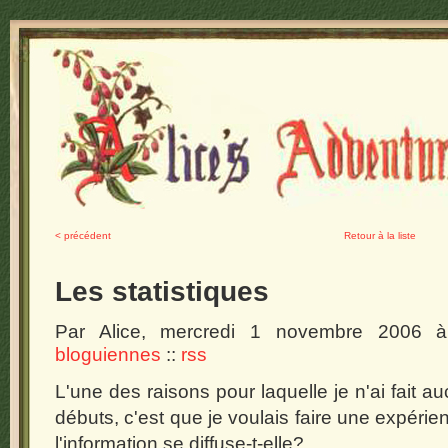
< précédent
Retour à la liste
Les statistiques
Par Alice, mercredi 1 novembre 2006
bloguiennes
::
rss
L'une des raisons pour laquelle je n'ai fait a
débuts, c'est que je voulais faire une expér
l'information se diffuse-t-elle?