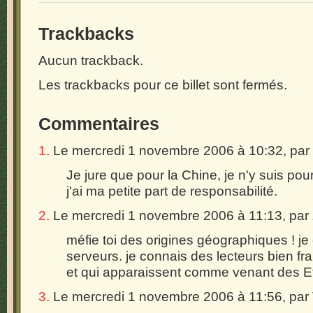
Trackbacks
Aucun trackback.
Les trackbacks pour ce billet sont fermés.
Commentaires
1.
Le mercredi 1 novembre 2006 à 10:32, par
Je jure que pour la Chine, je n'y suis pour
j'ai ma petite part de responsabilité.
2.
Le mercredi 1 novembre 2006 à 11:13, par
méfie toi des origines géographiques ! j
serveurs. je connais des lecteurs bien fr
et qui apparaissent comme venant des Etat
3.
Le mercredi 1 novembre 2006 à 11:56, par