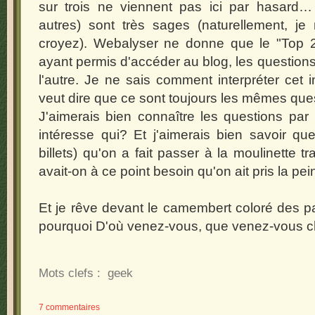
sur trois ne viennent pas ici par hasard
autres) sont très sages (naturellement, j
croyez). Webalyser ne donne que le "Top 
ayant permis d'accéder au blog, les questions
l'autre. Je ne sais comment interpréter cet 
veut dire que ce sont toujours les mêmes que
J'aimerais bien connaître les questions par 
intéresse qui? Et j'aimerais bien savoir quel
billets) qu'on a fait passer à la moulinette 
avait-on à ce point besoin qu'on ait pris la pei
Et je rêve devant le camembert coloré des 
pourquoi D'où venez-vous, que venez-vous che
Mots clefs :
geek
7 commentaires