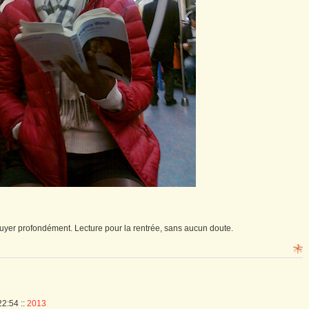
ennuyer profondément. Lecture pour la rentrée, sans aucun doute.
 22:54
::
2013