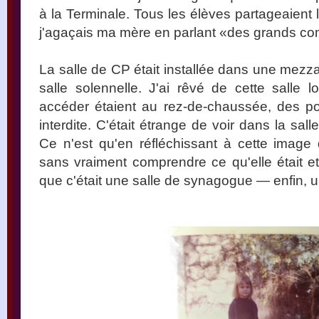
à la Terminale. Tous les élèves partageaient
j'agaçais ma mère en parlant «des grands c
La salle de CP était installée dans une mez
salle solennelle. J'ai rêvé de cette salle
accéder étaient au rez-de-chaussée, des po
interdite. C'était étrange de voir dans la salle
Ce n'est qu'en réfléchissant à cette image
sans vraiment comprendre ce qu'elle était et 
que c'était une salle de synagogue — enfin, un