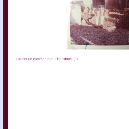
Laisser un commentaire
•
Trackback (0)