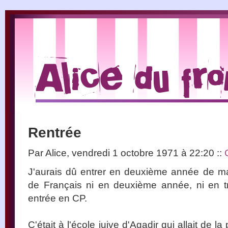
Rentrée
Par Alice, vendredi 1 octobre 1971 à 22:20
::
J'aurais dû entrer en deuxième année de mate
de Français ni en deuxième année, ni en tr
entrée en CP.
C'était à l'école juive d'Agadir qui allait de 