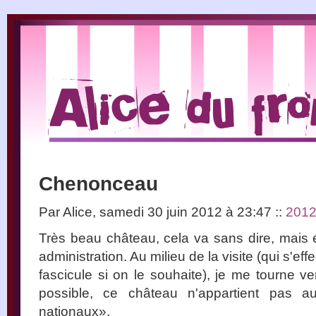
Chenonceau
Par Alice, samedi 30 juin 2012 à 23:47
::
201
Très beau château, cela va sans dire, mais
administration. Au milieu de la visite (qui s'e
fascicule si on le souhaite), je me tourne ve
possible, ce château n'appartient pas 
nationaux».