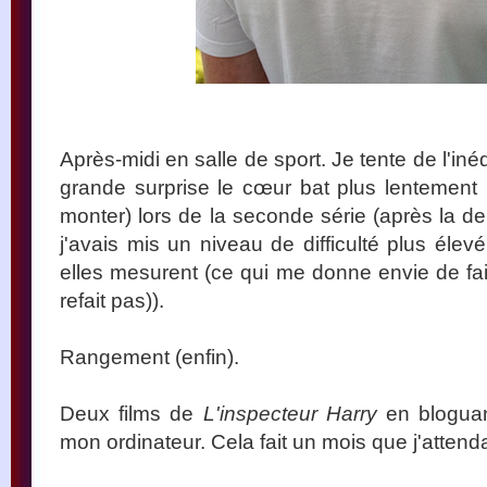
Après-midi en salle de sport. Je tente de l'iné
grande surprise le cœur bat plus lentement (
monter) lors de la seconde série (après la d
j'avais mis un niveau de difficulté plus élevé
elles mesurent (ce qui me donne envie de fa
refait pas)).
Rangement (enfin).
Deux films de
L'inspecteur Harry
en bloguan
mon ordinateur. Cela fait un mois que j'attenda