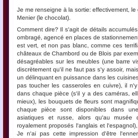
Je me renseigne à la sortie: effectivement, le 
Menier (le chocolat).
Comment dire? Il s'agit de détails accumulé
ombragé, agencé en places de stationnement
est vert, et non pas blanc, comme ces terrif
châteaux de Chambord ou de Blois par exemp
désagréables sur les meubles (une barre vis
discrètement qu'il ne faut pas s'y assoir, mais
un délinquant en puissance dans les cuisines 
pas toucher les casseroles en cuivre), il n'
dans chaque pièce (s'il y a des caméras, ell
mieux), les bouquets de fleurs sont magnifiq
chaque pièce sont disponibles dans une
asiatiques et russe, alors qu'au musée
royalement proposés l'anglais et l'espagnol),
Je n'ai pas cette impression d'être l'enne