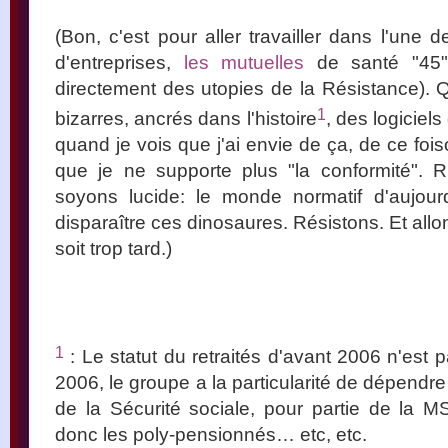
(Bon, c'est pour aller travailler dans l'une
d'entreprises,
les mutuelles
de santé "45" 
directement des utopies de la Résistance). 
1
bizarres, ancrés dans l'histoire
, des logiciels
quand je vois que j'ai envie de ça, de ce fo
que je ne supporte plus "la conformité". R
soyons lucide: le monde normatif d'aujourd
disparaître ces dinosaures. Résistons. Et allon
soit trop tard.)
1
: Le statut du retraités d'avant 2006 n'est
2006, le groupe a la particularité de dépendr
de la Sécurité sociale, pour partie de la MS
donc les poly-pensionnés… etc, etc.