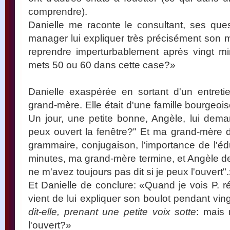
comprendre).
Danielle me raconte le consultant, ses que
manager lui expliquer très précisément son mé
reprendre imperturbablement après vingt mi
mets 50 ou 60 dans cette case?»
Danielle exaspérée en sortant d'un entret
grand-mère. Elle était d'une famille bourgeoi
Un jour, une petite bonne, Angèle, lui dem
peux ouvert la fenêtre?" Et ma grand-mère 
grammaire, conjugaison, l'importance de l'éd
minutes, ma grand-mère termine, et Angèle
ne m'avez toujours pas dit si je peux l'ouvert"
Et Danielle de conclure: «Quand je vois P. r
vient de lui expliquer son boulot pendant vin
dit-elle, prenant une petite voix sotte
: mais
l'ouvert?»