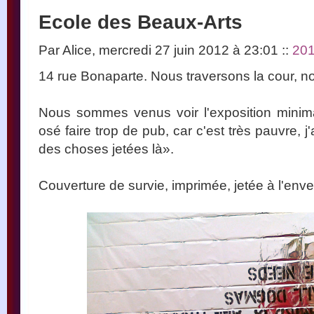
Ecole des Beaux-Arts
Par Alice, mercredi 27 juin 2012 à 23:01
::
20
14 rue Bonaparte. Nous traversons la cour, n
Nous sommes venus voir l'exposition minim
osé faire trop de pub, car c'est très pauvre, 
des choses jetées là».
Couverture de survie, imprimée, jetée à l'enve