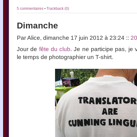
5 commentaires
•
Trackback (0)
Dimanche
Par Alice, dimanche 17 juin 2012 à 23:24
::
2
Jour de
fête du club
. Je ne participe pas, je 
le temps de photographier un T-shirt.