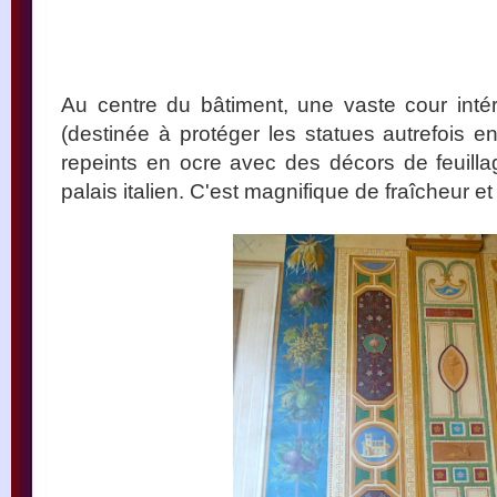
Au centre du bâtiment, une vaste cour intér
(destinée à protéger les statues autrefois e
repeints en ocre avec des décors de feuillag
palais italien. C'est magnifique de fraîcheur et