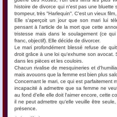
histoire de divorce qui n'est pas une bluette
trompeur, très "Harlequin". C'est un vieux film, 
Elle s'aperçoit un jour que son mari lui 
pensant à l'article de la mort que cette ann
tristesse mais dans le soulagement (ce qui e
franc, objectif). Elle décide de divorcer.
Le mari profondément blessé refuse de quitte
droit grâce à une loi qu'exhume son avocat. 
dans les pièces et les couloirs.
Chacun rivalise de mesquineries et d'humilia
mais avouons que la femme est bien plus salo
Concernant le mari, ce qui est parfaitement m
incapacité à admettre que sa femme ne veut p
au fond d'elle elle doit l'aimer encore, cette 
il ne peut admettre qu'elle veuille être seule
présence.