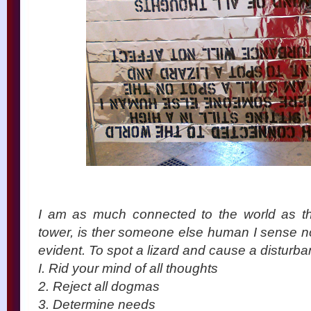
I am as much connected to the world as the l
tower, is ther someone else human I sense not,
evident. To spot a lizard and cause a disturba
I. Rid your mind of all thoughts
2. Reject all dogmas
3. Determine needs