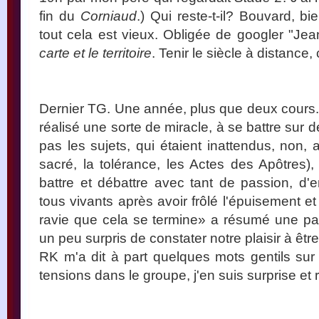
fin du
Corniaud
.) Qui reste-t-il? Bouvard, 
tout cela est vieux. Obligée de googler "Jea
carte et le territoire
. Tenir le siècle à distance,
Dernier TG. Une année, plus que deux cours
réalisé une sorte de miracle, à se battre sur d
pas les sujets, qui étaient inattendus, non, 
sacré, la tolérance, les Actes des Apôtres),
battre et débattre avec tant de passion, 
tous vivants après avoir frôlé l'épuisement e
ravie que cela se termine» a résumé une parti
un peu surpris de constater notre plaisir à êt
RK m'a dit à part quelques mots gentils su
tensions dans le groupe, j'en suis surprise et 