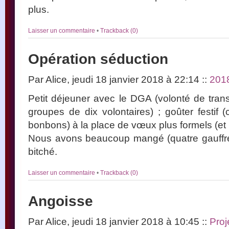
plus.
Laisser un commentaire
•
Trackback (0)
Opération séduction
Par Alice, jeudi 18 janvier 2018 à 22:14
::
201
Petit déjeuner avec le DGA (volonté de trans
groupes de dix volontaires) ; goûter festif (
bonbons) à la place de vœux plus formels (et 
Nous avons beaucoup mangé (quatre gauffre
bitché.
Laisser un commentaire
•
Trackback (0)
Angoisse
Par Alice, jeudi 18 janvier 2018 à 10:45
::
Proj