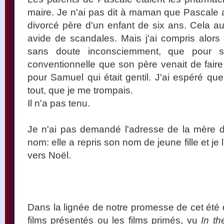
maire. Je n'ai pas dit à maman que Pascale
divorcé père d'un enfant de six ans. Cela aur
avide de scandales. Mais j'ai compris alors 
sans doute inconsciemment, que pour s
conventionnelle que son père venait de faire
pour Samuel qui était gentil. J'ai espéré que
tout, que je me trompais.
Il n'a pas tenu.
Je n'ai pas demandé l'adresse de la mère 
nom: elle a repris son nom de jeune fille et je l'
vers Noël.
Dans la lignée de notre promesse de cet été d
films présentés ou les films primés, vu
In t