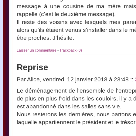
message à une cousine de ma mère mais j
rappelle (c'est le deuxième message).
Il reste des voisins avec lesquels mes pare
alors qu'ils étaient venus s'installer dans le
être proches. J'hésite.
Laisser un commentaire
•
Trackback (0)
Reprise
Par Alice, vendredi 12 janvier 2018 à 23:48
::
Le déménagement de l'ensemble de l'entrepris
de plus en plus froid dans les couloirs, il y a 
est abandonné dans les salles sans vie.
Nous resterons les dernières, nous partons en
laquelle appartiennent le président et le trésor