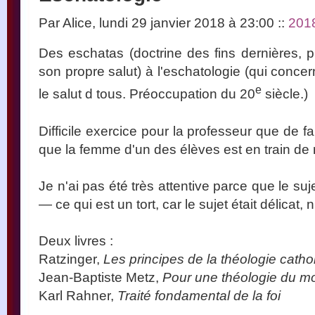
Par Alice, lundi 29 janvier 2018 à 23:00
::
201
Des eschatas (doctrine des fins dernières, p
son propre salut) à l'eschatologie (qui conce
e
le salut d tous. Préoccupation du 20
siècle.)
Difficile exercice pour la professeur que de fa
que la femme d'un des élèves est en train de 
Je n'ai pas été très attentive parce que le sujet
— ce qui est un tort, car le sujet était délicat, n
Deux livres :
Ratzinger,
Les principes de la théologie catho
Jean-Baptiste Metz,
Pour une théologie du 
Karl Rahner,
Traité fondamental de la foi