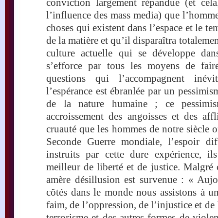
conviction largement répandue (et cela
l’influence des mass media) que l’homme
choses qui existent dans l’espace et le te
de la matière et qu’il disparaîtra totaleme
culture actuelle qui se développe dan
s’efforce par tous les moyens de fair
questions qui l’accompagnent inévit
l’espérance est ébranlée par un pessimi
de la nature humaine ; ce pessimis
accroissement des angoisses et des affl
cruauté que les hommes de notre siècle o
Seconde Guerre mondiale, l’espoir dif
instruits par cette dure expérience, il
meilleur de liberté et de justice. Malgré 
amère désillusion est survenue : « Aujo
côtés dans le monde nous assistons à un
faim, de l’oppression, de l’injustice et de 
terrorisme et des autres formes de viole