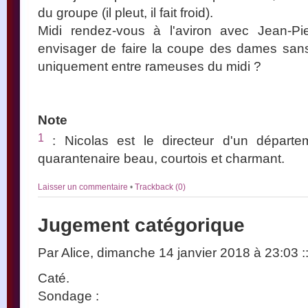
du groupe (il pleut, il fait froid).
Midi rendez-vous à l'aviron avec Jean-Pi
envisager de faire la coupe des dames san
uniquement entre rameuses du midi ?
Note
1
: Nicolas est le directeur d'un départ
quarantenaire beau, courtois et charmant.
Laisser un commentaire
•
Trackback (0)
Jugement catégorique
Par Alice, dimanche 14 janvier 2018 à 23:03
:
Caté.
Sondage :