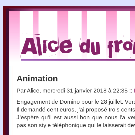
Animation
Par Alice, mercredi 31 janvier 2018 à 22:35
::
Engagement de Domino pour le 28 juillet. Ver
Il demandé cent euros, j'ai proposé trois cents
J'espère qu'il est aussi bon que nous l'a 
pas son style téléphonique qui le laisserait de