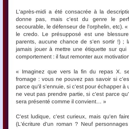
L'après-midi a été consacrée à la descript
donne pas, mais c'est du genre le perfect
secourable, le défenseur de l'orphelin, etc). «
le credo. Le présupposé est une blessure
parents, aucune chance de s'en sortir !) ;
jamais jouer à mettre une étiquette sur qu
comportement : il faut remonter aux motivatio
« Imaginez que vers la fin du repas X. se
fromage : vous ne pouvez pas savoir si c'est
parce qu'il s'ennuie, si c'est pour échapper à 
ne veut pas prendre partie, si c'est parce qu'
sera présenté comme il convient… »
C'est ludique, c'est curieux, mais qu'en fai
(L'écriture d'un roman ? Neuf personnage