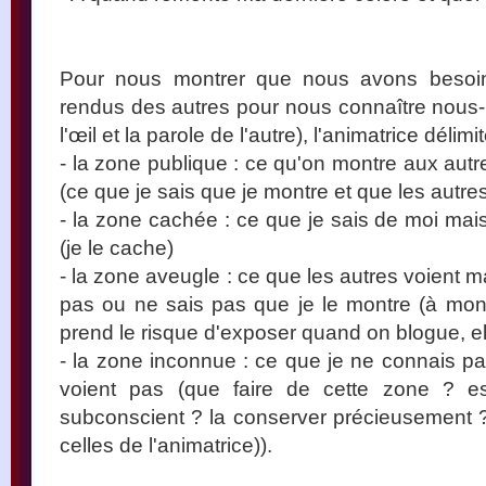
Pour nous montrer que nous avons besoi
rendus des autres pour nous connaître nous
l'œil et la parole de l'autre), l'animatrice délim
- la zone publique : ce qu'on montre aux aut
(ce que je sais que je montre et que les autres
- la zone cachée : ce que je sais de moi mai
(je le cache)
- la zone aveugle : ce que les autres voient
pas ou ne sais pas que je le montre (à mon
prend le risque d'exposer quand on blogue, ell
- la zone inconnue : ce que je ne connais pa
voient pas (que faire de cette zone ? esp
subconscient ? la conserver précieusement 
celles de l'animatrice)).