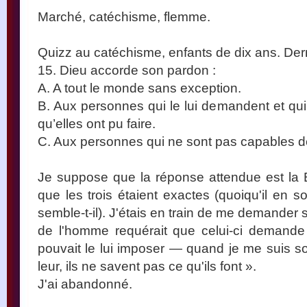
Marché, catéchisme, flemme.
Quizz au catéchisme, enfants de dix ans. Der
15. Dieu accorde son pardon :
A. A tout le monde sans exception.
B. Aux personnes qui le lui demandent et qui
qu’elles ont pu faire.
C. Aux personnes qui ne sont pas capables d
Je suppose que la réponse attendue est la 
que les trois étaient exactes (quoiqu'il en s
semble-t-il). J'étais en train de me demander si
de l'homme requérait que celui-ci deman
pouvait le lui imposer — quand je me suis 
leur, ils ne savent pas ce qu'ils font ».
J'ai abandonné.