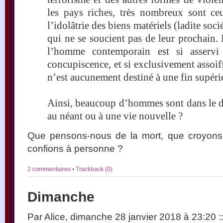
les pays riches, très nombreux sont ceu
l’idolâtrie des biens matériels (ladite so
qui ne se soucient pas de leur prochain. I
l’homme contemporain est si asservi 
concupiscence, et si exclusivement assoiff
n’est aucunement destiné à une fin supéri
Ainsi, beaucoup d’hommes sont dans le do
au néant ou à une vie nouvelle ?
Que pensons-nous de la mort, que croyons
confions à personne ?
2 commentaires
•
Trackback (0)
Dimanche
Par Alice, dimanche 28 janvier 2018 à 23:20
: