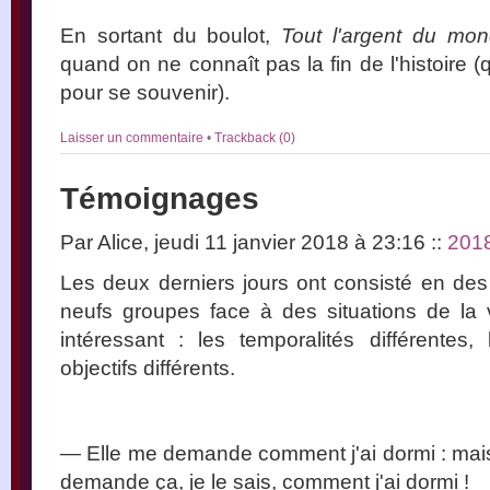
En sortant du boulot,
Tout l'argent du mo
quand on ne connaît pas la fin de l'histoire
pour se souvenir).
Laisser un commentaire
•
Trackback (0)
Témoignages
Par Alice, jeudi 11 janvier 2018 à 23:16
::
201
Les deux derniers jours ont consisté en d
neufs groupes face à des situations de la vi
intéressant : les temporalités différentes, 
objectifs différents.
— Elle me demande comment j'ai dormi : mais
demande ça, je le sais, comment j'ai dormi !