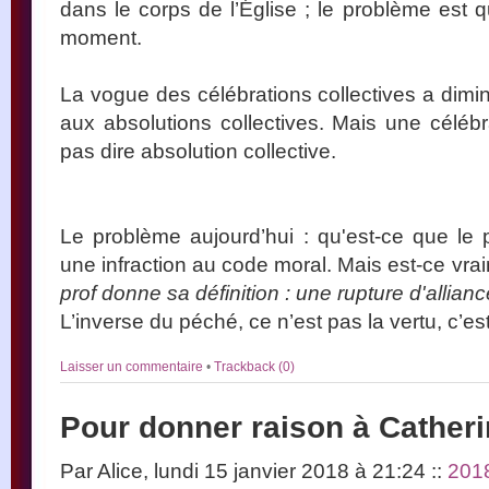
dans le corps de l’Église ; le problème est q
moment.
La vogue des célébrations collectives a dim
aux absolutions collectives. Mais une célé
pas dire absolution collective.
Le problème aujourd’hui : qu'est-ce que le
une infraction au code moral. Mais est-ce vrai
prof donne sa définition : une rupture d'allianc
L’inverse du péché, ce n’est pas la vertu, c’est
Laisser un commentaire
•
Trackback (0)
Pour donner raison à Cather
Par Alice, lundi 15 janvier 2018 à 21:24
::
201