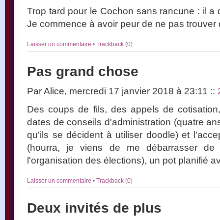
Trop tard pour le Cochon sans rancune : il a 
Je commence à avoir peur de ne pas trouver de
Laisser un commentaire
•
Trackback (0)
Pas grand chose
Par Alice, mercredi 17 janvier 2018 à 23:11
::
Des coups de fils, des appels de cotisatio
dates de conseils d'administration (quatre ans 
qu'ils se décident à utiliser doodle) et l'ac
(hourra, je viens de me débarrasser de 
l'organisation des élections), un pot planifié a
Laisser un commentaire
•
Trackback (0)
Deux invités de plus