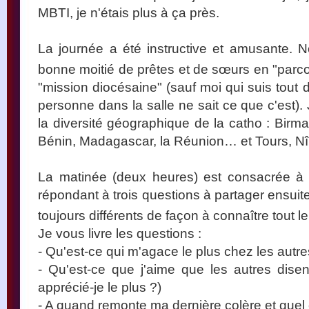
MBTI, je n'étais plus à ça près.
La journée a été instructive et amusante.
bonne moitié de prêtes et de sœurs en "par
"mission diocésaine" (sauf moi qui suis tou
personne dans la salle ne sait ce que c'est).
la diversité géographique de la catho : Birman
Bénin, Madagascar, la Réunion… et Tours, N
La matinée (deux heures) est consacrée à 
répondant à trois questions à partager ensuit
toujours différents de façon à connaître tout 
Je vous livre les questions :
- Qu'est-ce qui m'agace le plus chez les autre
- Qu'est-ce que j'aime que les autres dise
apprécié-je le plus ?)
- A quand remonte ma dernière colère et quel e