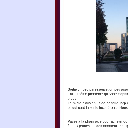
Sortie un peu paresseuse, un peu agaç
J'ai le même problème qu'Anne-Sophie 
pieds.
Le micro n'avait plus de batterie: bc
ce qui rend la sortie incohérente. Nous
Passé à la pharmacie pour acheter du 
à deux jeunes qui demandaient une ciga