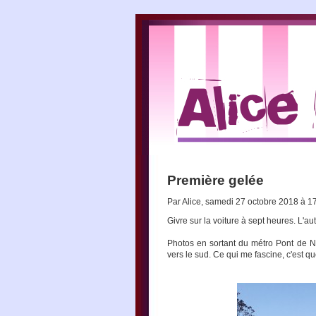
Première gelée
Par Alice, samedi 27 octobre 2018 à 1
Givre sur la voiture à sept heures. L'au
Photos en sortant du métro Pont de Ne
vers le sud. Ce qui me fascine, c'est q