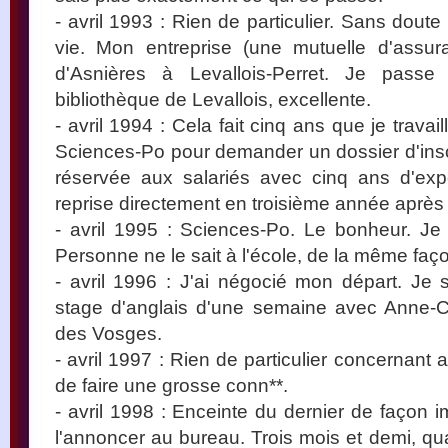
- avril 1993 : Rien de particulier. Sans dou
vie. Mon entreprise (une mutuelle d'ass
d'Asnières à Levallois-Perret. Je pas
bibliothèque de Levallois, excellente.
- avril 1994 : Cela fait cinq ans que je travai
Sciences-Po pour demander un dossier d'inscri
réservée aux salariés avec cinq ans d'expé
reprise directement en troisième année après un
- avril 1995 : Sciences-Po. Le bonheur. Je
Personne ne le sait à l'école, de la même faço
- avril 1996 : J'ai négocié mon départ. Je
stage d'anglais d'une semaine avec Anne-C
des Vosges.
- avril 1997 : Rien de particulier concernant a
de faire une grosse conn**.
- avril 1998 : Enceinte du dernier de façon
l'annoncer au bureau. Trois mois et demi, qua