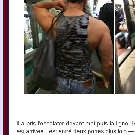
Il a pris l'escalator devant moi puis la lig
est arrivée il est entré deux portes plus loin — 