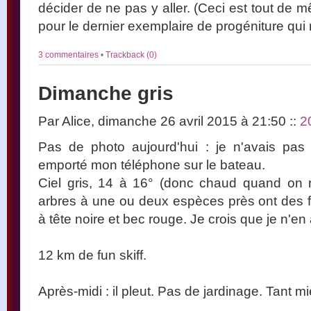
décider de ne pas y aller. (Ceci est tout de
pour le dernier exemplaire de progéniture qui 
3 commentaires
•
Trackback (0)
Dimanche gris
Par Alice, dimanche 26 avril 2015 à 21:50
::
2
Pas de photo aujourd'hui : je n'avais pas
emporté mon téléphone sur le bateau.
Ciel gris, 14 à 16° (donc chaud quand on 
arbres à une ou deux espèces près ont des f
à tête noire et bec rouge. Je crois que je n'e
12 km de fun skiff.
Après-midi : il pleut. Pas de jardinage. Tant mi