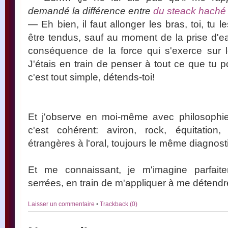
demandé la différence entre
du steack haché 
— Eh bien, il faut allonger les bras, toi, tu l
être tendus, sauf au moment de la prise d'ea
conséquence de la force qui s'exerce sur le
J'étais en train de penser à tout ce que tu p
c'est tout simple, détends-toi!
Et j'observe en moi-même avec philosoph
c'est cohérent: aviron, rock, équitatio
étrangères à l'oral, toujours le même diagnosti
Et me connaissant, je m'imagine parfait
serrées, en train de m'appliquer à me déten
Laisser un commentaire
•
Trackback (0)