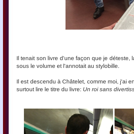
Il tenait son livre d'une façon que je déteste, 
sous le volume et l'annotait au stylobille.
Il est descendu à Châtelet, comme moi, j'ai e
surtout lire le titre du livre:
Un roi sans diverti