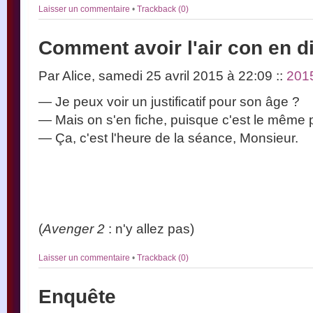
Laisser un commentaire
•
Trackback (0)
Comment avoir l'air con en 
Par Alice, samedi 25 avril 2015 à 22:09
::
201
— Je peux voir un justificatif pour son âge ?
— Mais on s'en fiche, puisque c'est le même p
— Ça, c'est l'heure de la séance, Monsieur.
(
Avenger 2
: n'y allez pas)
Laisser un commentaire
•
Trackback (0)
Enquête