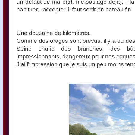
un défaut de ma part, me soulage déjà), il fau
habituer, l'accepter, il faut sortir en bateau fin.
Une douzaine de kilomètres.
Comme des orages sont prévus, il y a eu des 
Seine charie des branches, des bûch
impressionnants, dangereux pour nos coques
J'ai l'impression que je suis un peu moins ten