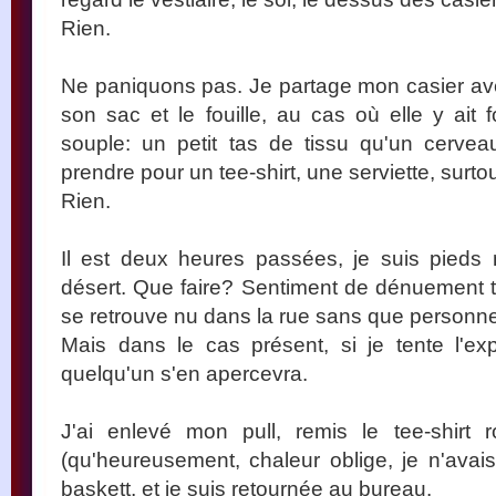
Rien.
Ne paniquons pas. Je partage mon casier av
son sac et le fouille, au cas où elle y ait 
souple: un petit tas de tissu qu'un cerv
prendre pour un tee-shirt, une serviette, surtout
Rien.
Il est deux heures passées, je suis pieds 
désert. Que faire? Sentiment de dénuement te
se retrouve nu dans la rue sans que personne
Mais dans le cas présent, si je tente l'ex
quelqu'un s'en apercevra.
J'ai enlevé mon pull, remis le tee-shirt 
(qu'heureusement, chaleur oblige, je n'avais
baskett, et je suis retournée au bureau.