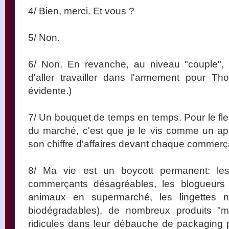
4/ Bien, merci. Et vous ?
5/ Non.
6/ Non. En revanche, au niveau "couple", 
d'aller travailler dans l'armement pour T
évidente.)
7/ Un bouquet de temps en temps. Pour le fle
du marché, c'est que je le vis comme un appe
son chiffre d'affaires devant chaque commerç
8/ Ma vie est un boycott permanent: les
commerçants désagréables, les blogueurs i
animaux en supermarché, les lingettes net
biodégradables), de nombreux produits "
ridicules dans leur débauche de packaging p