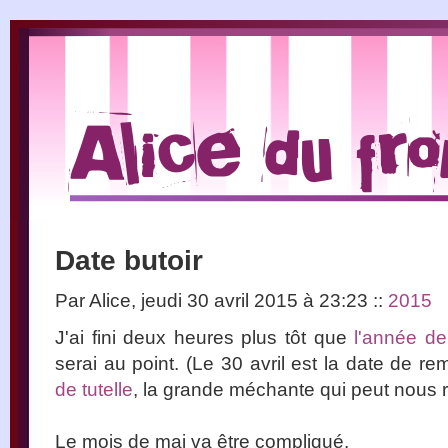
Date butoir
Par Alice, jeudi 30 avril 2015 à 23:23
::
2015
J'ai fini deux heures plus tôt que
l'année de
serai au point. (Le 30 avril est la date de 
de tutelle
, la grande méchante qui peut nous r
Le mois de mai va être compliqué.