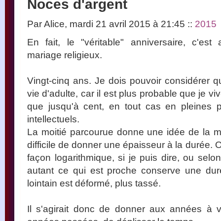
Noces d'argent
Par Alice, mardi 21 avril 2015 à 21:45
::
2015
En fait, le "véritable" anniversaire, c'est 
mariage religieux.
Vingt-cinq ans. Je dois pouvoir considérer q
vie d'adulte, car il est plus probable que je v
que jusqu'à cent, en tout cas en pleine
intellectuels.
La moitié parcourue donne une idée de la moi
difficile de donner une épaisseur à la durée.
façon logarithmique, si je puis dire, ou selo
autant ce qui est proche conserve une duré
lointain est déformé, plus tassé.
Il s'agirait donc de donner aux années à 