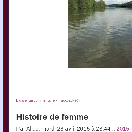
Laisser un commentaire
•
Trackback (0)
Histoire de femme
Par Alice, mardi 28 avril 2015 à 23:44
::
2015