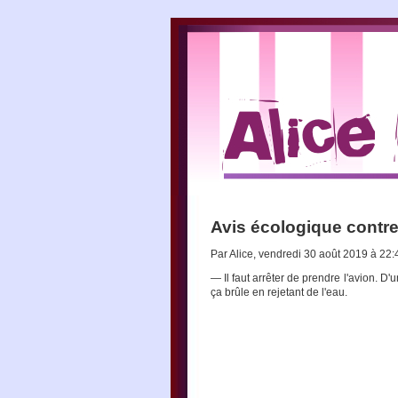
Avis écologique contre 
Par Alice, vendredi 30 août 2019 à 22
— Il faut arrêter de prendre l'avion. D'
ça brûle en rejetant de l'eau.