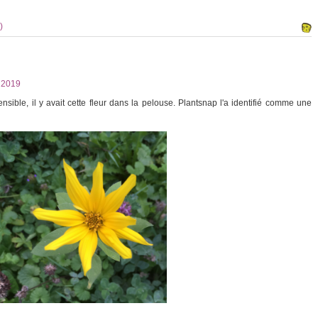
)
2019
sible, il y avait cette fleur dans la pelouse. Plantsnap l'a identifié comme une