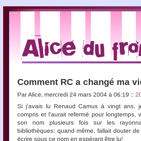
Comment RC a changé ma vi
Par Alice, mercredi 24 mars 2004 à 06:19
::
2
Si j'avais lu Renaud Camus à vingt ans, j
compris et l'aurait refermé pour longtemps, v
son nom plusieurs fois sur les rayonna
bibliothèques: quand même, fallait douter de
écrire sous ce nom en espérant être lu!