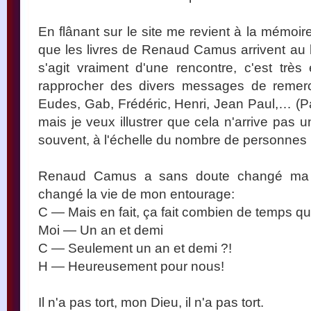
En flânant sur le site me revient à la mémoire 
que les livres de Renaud Camus arrivent au 
s'agit vraiment d'une rencontre, c'est trè
rapprocher des divers messages de remercie
Eudes, Gab, Frédéric, Henri, Jean Paul,… (
mais je veux illustrer que cela n'arrive pas u
souvent, à l'échelle du nombre de personnes in
Renaud Camus a sans doute changé ma vie
changé la vie de mon entourage:
C — Mais en fait, ça fait combien de temps 
Moi — Un an et demi
C — Seulement un an et demi ?!
H — Heureusement pour nous!
Il n'a pas tort, mon Dieu, il n'a pas tort.