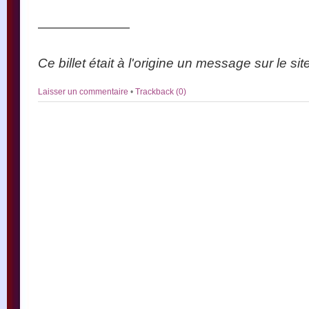
———————
Ce billet était à l'origine un message sur le si
Laisser un commentaire
•
Trackback (0)