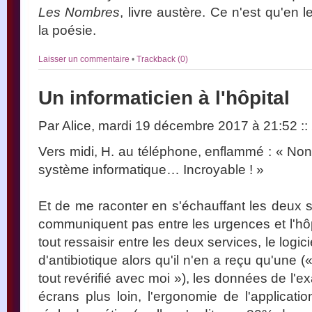
Les Nombres
, livre austère. Ce n'est qu'en 
la poésie.
Laisser un commentaire
•
Trackback (0)
Un informaticien à l'hôpital
Par Alice, mardi 19 décembre 2017 à 21:52
::
Vers midi, H. au téléphone, enflammé : « Non
système informatique… Incroyable ! »
Et de me raconter en s'échauffant les deux 
communiquent pas entre les urgences et l'hôpit
tout ressaisir entre les deux services, le logic
d'antibiotique alors qu'il n'en a reçu qu'une (« 
tout revérifié avec moi »), les données de l'
écrans plus loin, l'ergonomie de l'applicati