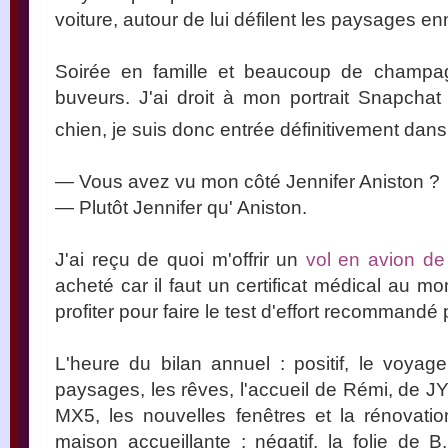
voiture, autour de lui défilent les paysages 
Soirée en famille et beaucoup de champa
buveurs. J'ai droit à mon portrait Snapchat
chien, je suis donc entrée définitivement dans
— Vous avez vu mon côté Jennifer Aniston ?
— Plutôt Jennifer qu' Aniston.
J'ai reçu de quoi m'offrir un
vol en avion d
acheté car il faut un certificat médical au 
profiter pour faire le test d'effort recommandé
L'heure du bilan annuel : positif, le voyag
paysages, les rêves, l'accueil de Rémi, de JY
MX5, les nouvelles fenêtres et la rénovation
maison accueillante ; négatif, la folie de B.