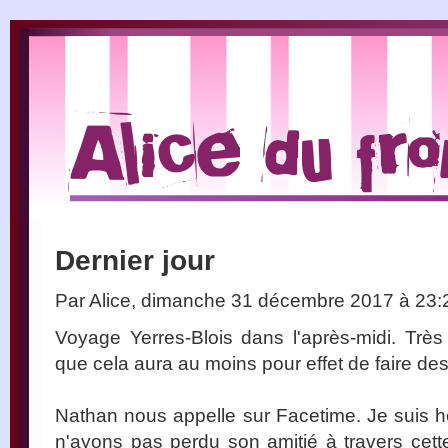
Dernier jour
Par Alice, dimanche 31 décembre 2017 à 23
Voyage Yerres-Blois dans l'après-midi. Très
que cela aura au moins pour effet de faire des
Nathan nous appelle sur Facetime. Je suis 
n'ayons pas perdu son amitié à travers cett