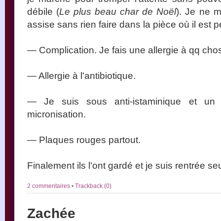
débile (
Le plus beau char de Noël
). Je ne m
assise sans rien faire dans la pièce où il est p
— Complication. Je fais une allergie à qq cho
— Allergie à l'antibiotique.
— Je suis sous anti-istaminique et un 
micronisation.
— Plaques rouges partout.
Finalement ils l'ont gardé et je suis rentrée se
2 commentaires
•
Trackback (0)
Zachée