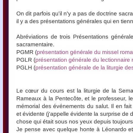
On dit parfois qu'il n'y a pas de doctrine sacr
il y a des présentations générales qui en tienn
Abréviations de trois Présentations général
sacramentaire.
PGMR (
présentation générale du missel roma
PGLR (
présentation générale du lectionnaire
PGLH (
présentation générale de la liturgie d
Le cœur du cours est la liturgie de la Sem
Rameaux à la Pentecôte, et le professeur, le
mémorial des événements du salut. Il en fait
et évidente (j'appelle évidente la surprise d
chose qui était sous nos yeux depuis toujours
Je pense avec quelque honte à Léonardo e