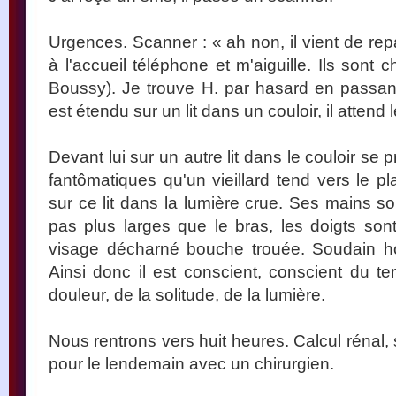
Urgences. Scanner : « ah non, il vient de repa
à l'accueil téléphone et m'aiguille. Ils sont
Boussy). Je trouve H. par hasard en passant
est étendu sur un lit dans un couloir, il attend
Devant lui sur un autre lit dans le couloir se p
fantômatiques qu'un vieillard tend vers le pla
sur ce lit dans la lumière crue. Ses mains so
pas plus larges que le bras, les doigts so
visage décharné bouche trouée. Soudain hor
Ainsi donc il est conscient, conscient du 
douleur, de la solitude, de la lumière.
Nous rentrons vers huit heures. Calcul rénal,
pour le lendemain avec un chirurgien.