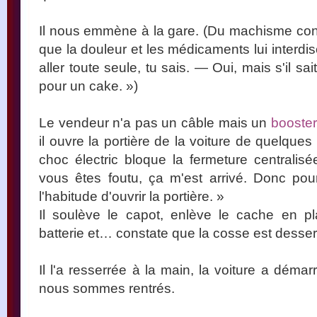
Il nous emmène à la gare. (Du machisme contra
que la douleur et les médicaments lui interdi
aller toute seule, tu sais. — Oui, mais s'il sai
pour un cake. »)
Le vendeur n'a pas un câble mais un
booster
il ouvre la portière de la voiture de quelques
choc électric bloque la fermeture centralis
vous êtes foutu, ça m'est arrivé. Donc po
l'habitude d'ouvrir la portière. »
Il soulève le capot, enlève le cache en pl
batterie et… constate que la cosse est desser
Il l'a resserrée à la main, la voiture a démar
nous sommes rentrés.