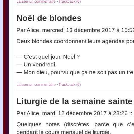
Laisser un commentaire
•
Trackback (0)
Noël de blondes
Par Alice, mercredi 13 décembre 2017 à 15:
Deux blondes coordonnent leurs agendas pou
— C'est quel jour, Noël ?
— Un vendredi.
— Mon dieu, pourvu que ça ne soit pas un trei
Laisser un commentaire
•
Trackback (0)
Liturgie de la semaine sainte
Par Alice, mardi 12 décembre 2017 à 23:26
::
Quelques notes (discrètes, parce que c'
pendant le cours mensuel de liturgie.