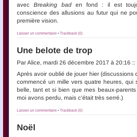
avec
Breaking bad
en fond : il est touj
conscience des allusions au futur qui ne p
première vision.
Laisser un commentaire
•
Trackback (0)
Une belote de trop
Par Alice, mardi 26 décembre 2017 à 20:16
::
Après avoir oublié de jouer hier (discussions 
commencé un mille vers quatre heures, qui s
belle, tant et si bien que mes beaux-parents
moi avons perdu, mais c'était très serré.)
Laisser un commentaire
•
Trackback (0)
Noël