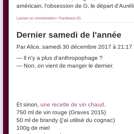
américain, l'obsession de G, le départ d'Aurél
Laisser un commentaire
•
Trackback (0)
Dernier samedi de l'année
Par Alice, samedi 30 décembre 2017 à 21:17
— Il n'y a plus d'anthropophage ?
— Non, on vient de manger le dernier.
Et sinon,
une recette de vin chaud
.
750 ml de vin rouge (Graves 2015)
50 ml de brandy (j'ai utilisé du cognac)
100g de miel