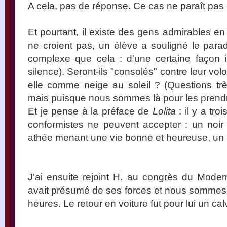
A cela, pas de réponse. Ce cas ne paraît pas
Et pourtant, il existe des gens admirables en
ne croient pas, un élève a souligné le parad
complexe que cela : d'une certaine façon i
silence). Seront-ils "consolés" contre leur vol
elle comme neige au soleil ? (Questions très
mais puisque nous sommes là pour les prend
Et je pense à la préface de
Lolita
: il y a tr
conformistes ne peuvent accepter : un noir
athée menant une vie bonne et heureuse, un a
J'ai ensuite rejoint H. au congrès du Modem. 
avait présumé de ses forces et nous sommes pa
heures. Le retour en voiture fut pour lui un cal