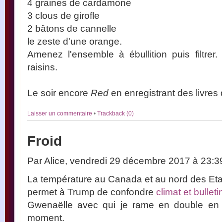
4 graines de cardamone
3 clous de girofle
2 bâtons de cannelle
le zeste d'une orange.
Amenez l'ensemble à ébullition puis filtre
raisins.
Le soir encore
Red
en enregistrant des livres
Laisser un commentaire
•
Trackback (0)
Froid
Par Alice, vendredi 29 décembre 2017 à 23:
La température au Canada et au nord des Etats
permet à Trump de confondre
climat et bullet
Gwenaëlle avec qui je rame en double en
moment.