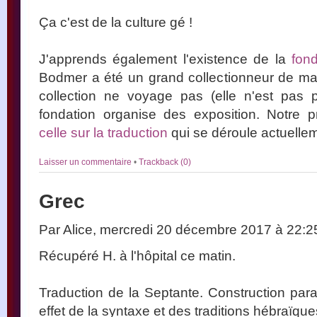
Ça c'est de la culture gé !
J'apprends également l'existence de la
fon
Bodmer a été un grand collectionneur de ma
collection ne voyage pas (elle n'est pas 
fondation organise des exposition. Notre
celle sur la traduction
qui se déroule actuelle
Laisser un commentaire
•
Trackback (0)
Grec
Par Alice, mercredi 20 décembre 2017 à 22:
Récupéré H. à l'hôpital ce matin.
Traduction de la Septante. Construction para
effet de la syntaxe et des traditions hébraïque