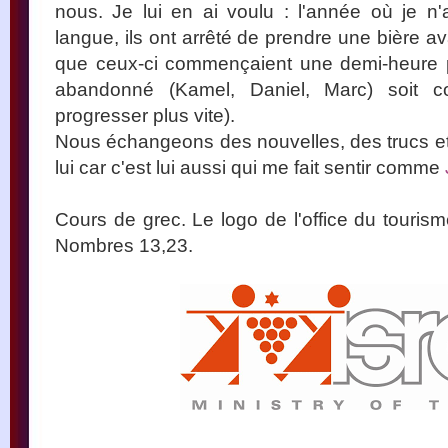
nous. Je lui en ai voulu : l'année où je n
langue, ils ont arrêté de prendre une bière 
que ceux-ci commençaient une demi-heure pl
abandonné (Kamel, Daniel, Marc) soit 
progresser plus vite).
Nous échangeons des nouvelles, des trucs e
lui car c'est lui aussi qui me fait sentir comme
Cours de grec. Le logo de l'office du tourism
Nombres 13,23.