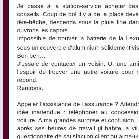
Je passe à la station-service acheter d
conseils. Coup de bol il y a de la place dev
tête-bêche, descends sous la pluie fine da
ouvrons les capots.
Impossible de trouver la batterie de la Lex
sous un couvercle d'aluminium solidement vi
Bon ben…
J'essaie de contacter un voisin, O. une ami
l'espoir de trouver une autre voiture pou
répond.
Rentrons.
Appeler l'assistance de l'assurance ? Attendr
idée inattendue : téléphoner au concessi
voiture. A ma grandes surprise et confusion,
après ses heures de travail (il habite la vi
questionnaire de satisfaction client ou aime-t-