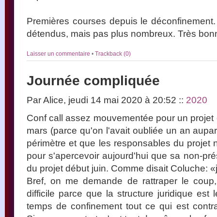
Premières courses depuis le déconfinement.
détendus, mais pas plus nombreux. Très bonn
Laisser un commentaire
•
Trackback (0)
Journée compliquée
Par Alice, jeudi 14 mai 2020 à 20:52
::
2020
Conf call assez mouvementée pour un projet d
mars (parce qu'on l'avait oubliée un an aupar
périmètre et que les responsables du projet n
pour s'apercevoir aujourd'hui que sa non-pr
du projet début juin. Comme disait Coluche: «
Bref, on me demande de rattraper le coup, 
difficile parce que la structure juridique es
temps de confinement tout ce qui est contra