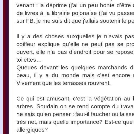
venant : la déprime (j'ai un peu honte d'être 
de livres à la librairie polonaise (j'ai vu pa
sur FB, je me suis dit que j'allais soutenir le 
Il y a des choses auxquelles je n'avais pa
coiffeur explique qu'elle ne peut pas se p
ouvert, elle n'a pas d'endroit pour se repose
toilettes…
Queues devant les quelques marchands de g
beau, il y a du monde mais c'est encore 
Vivement que les terrasses rouvrent.
Ce qui est amusant, c'est la végétation au
arbres. Soudain on se rend compte du travai
ne sais qu'en penser : faut-il faucher ou lai
très net, mais quelle importance? Est-ce que
allergiques?