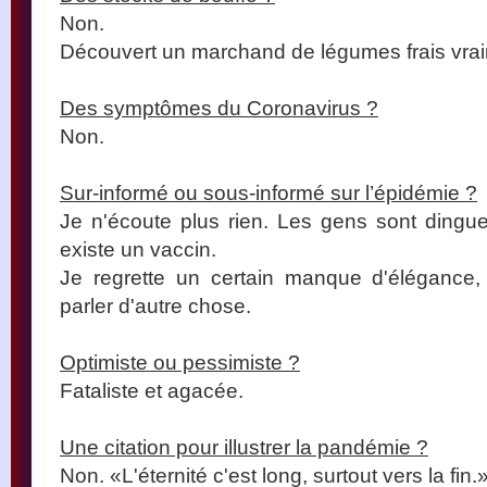
Non.
Découvert un marchand de légumes frais vrai
Des symptômes du Coronavirus ?
Non.
Sur-informé ou sous-informé sur l’épidémie ?
Je n'écoute plus rien. Les gens sont dingues
existe un vaccin.
Je regrette un certain manque d'élégance, 
parler d'autre chose.
Optimiste ou pessimiste ?
Fataliste et agacée.
Une citation pour illustrer la pandémie ?
Non. «L'éternité c'est long, surtout vers la fin.