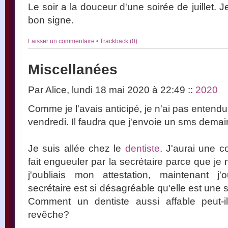
Le soir a la douceur d'une soirée de juillet. 
bon signe.
Laisser un commentaire
•
Trackback (0)
Miscellanées
Par Alice, lundi 18 mai 2020 à 22:49
::
2020
Comme je l'avais anticipé, je n'ai pas entendu 
vendredi. Il faudra que j'envoie un sms demai
Je suis allée chez le
dentiste
. J'aurai une 
fait engueuler par la secrétaire parce que j
j'oubliais mon attestation, maintenant 
secrétaire est si désagréable qu'elle est une
Comment un dentiste aussi affable peut-il
revêche?