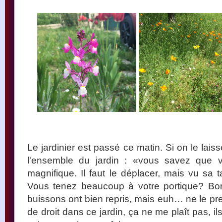
Le jardinier est passé ce matin. Si on le laisse
l'ensemble du jardin : «vous savez que 
magnifique. Il faut le déplacer, mais vu sa ta
Vous tenez beaucoup à votre portique? Bon,
buissons ont bien repris, mais euh… ne le pre
de droit dans ce jardin, ça ne me plaît pas, il