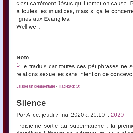
c'est carrément Jésus qu'il remet en cause. Pr
à toutes les injustices, mais si ça le concerne
lignes aux Evangiles.
Well well.
Note
1
: je traduis car toutes ces périphrases ne 
relations sexuelles sans intention de concevoi
Laisser un commentaire
•
Trackback (0)
Silence
Par Alice, jeudi 7 mai 2020 à 20:10
::
2020
Troisième sortie au supermarché : la premi