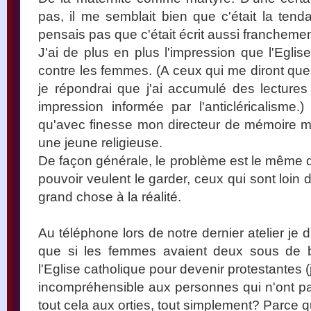
pas, il me semblait bien que c'était la tend
pensais pas que c'était écrit aussi franchemen
J'ai de plus en plus l'impression que l'Egli
contre les femmes. (A ceux qui me diront que 
je répondrai que j'ai accumulé des lecture
impression informée par l'anticléricalisme
qu'avec finesse mon directeur de mémoire m
une jeune religieuse.
De façon générale, le problème est le même q
pouvoir veulent le garder, ceux qui sont loin
grand chose à la réalité.
Au téléphone lors de notre dernier atelier je
que si les femmes avaient deux sous de bo
l'Eglise catholique pour devenir protestantes (
incompréhensible aux personnes qui n'ont pas
tout cela aux orties, tout simplement? Parce q