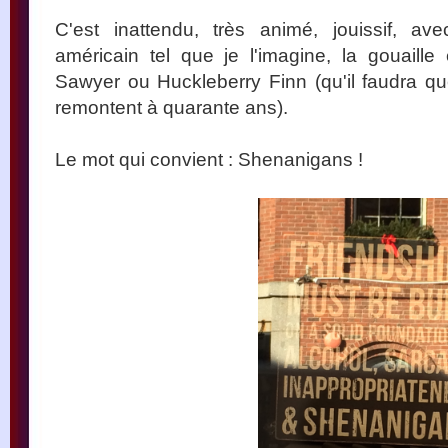
C'est inattendu, très animé, jouissif, 
américain tel que je l'imagine, la gouaille
Sawyer ou Huckleberry Finn (qu'il faudra qu
remontent à quarante ans).
Le mot qui convient : Shenanigans !