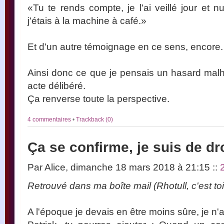
«Tu te rends compte, je l'ai veillé jour et n
j'étais à la machine à café.»
Et d'un autre témoignage en ce sens, encore.
Ainsi donc ce que je pensais un hasard malhe
acte délibéré.
Ça renverse toute la perspective.
4 commentaires
•
Trackback (0)
Ça se confirme, je suis de dr
Par Alice, dimanche 18 mars 2018 à 21:15
::
Retrouvé dans ma boîte mail (Rhotull, c'est to
A l'époque je devais en être moins sûre, je n'a