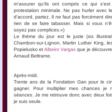
m'assurer qu'ils ont compris ce qui s'es
protestation minimale. Ne pas hurler avec l
d'accord, partez. Il ne faut pas forcément di
rien de se faire tabasser. Mais si vous n'
soyez pas complices.»)
Le thème du jour est le juste (six illustrat
Chambon-sur-Lignon, Martin Luther King, les
Popielusko et
Albeiro Vargas
que je découvre)
Arnaud Beltrame.
Après-midi.
Trente ans de la Fondation Gan pour le cin
gagner. Pour multiplier mes chances je m
séances. Je me retrouve donc avec deux foi
je suis seule.