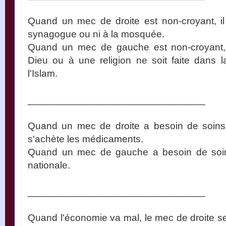
Quand un mec de droite est non-croyant, il 
synagogue ou ni à la mosquée.
Quand un mec de gauche est non-croyant, i
Dieu ou à une religion ne soit faite dans 
l'Islam.
________________________________
Quand un mec de droite a besoin de soins,
s'achète les médicaments.
Quand un mec de gauche a besoin de soins, 
nationale.
________________________________
Quand l'économie va mal, le mec de droite se d