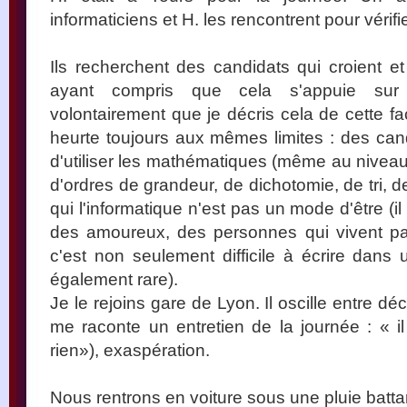
informaticiens et H. les rencontrent pour véri
Ils recherchent des candidats qui croient et
ayant compris que cela s'appuie sur 
volontairement que je décris cela de cette f
heurte toujours aux mêmes limites : des cand
d'utiliser les mathématiques (même au niveau
d'ordres de grandeur, de dichotomie, de tri, 
qui l'informatique n'est pas un mode d'être (
des amoureux, des personnes qui vivent par
c'est non seulement difficile à écrire dans 
également rare).
Je le rejoins gare de Lyon. Il oscille entre 
me raconte un entretien de la journée : « il
rien»), exaspération.
Nous rentrons en voiture sous une pluie batta