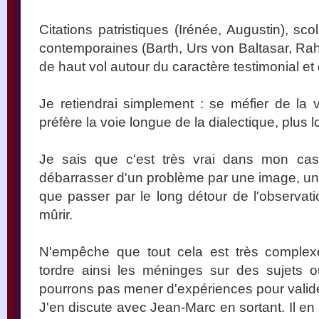
Citations patristiques (Irénée, Augustin), s
contemporaines (Barth, Urs von Baltasar, Rahn
de haut vol autour du caractère testimonial et di
Je retiendrai simplement : se méfier de la v
préfère la voie longue de la dialectique, plus 
Je sais que c'est très vrai dans mon ca
débarrasser d'un problème par une image, un p
que passer par le long détour de l'observati
mûrir.
N'empêche que tout cela est très complexe.
tordre ainsi les méninges sur des sujets o
pourrons pas mener d'expériences pour valide
J'en discute avec Jean-Marc en sortant. Il en