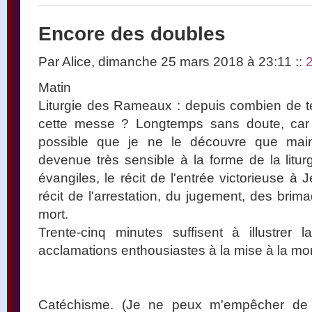
Encore des doubles
Par Alice, dimanche 25 mars 2018 à 23:11
::
Matin
Liturgie des Rameaux : depuis combien de t
cette messe ? Longtemps sans doute, car 
possible que je ne le découvre que main
devenue très sensible à la forme de la liturgi
évangiles, le récit de l'entrée victorieuse à
récit de l'arrestation, du jugement, des brimad
mort.
Trente-cinq minutes suffisent à illustrer 
acclamations enthousiastes à la mise à la mor
Catéchisme. (Je ne peux m'empêcher de 