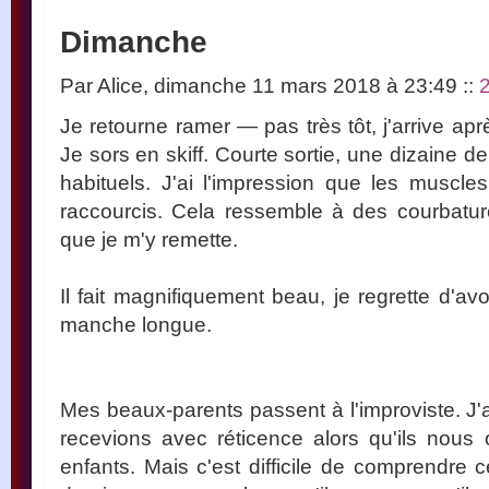
Dimanche
Par Alice, dimanche 11 mars 2018 à 23:49
::
Je retourne ramer — pas très tôt, j'arrive aprè
Je sors en skiff. Courte sortie, une dizaine d
habituels. J'ai l'impression que les muscles
raccourcis. Cela ressemble à des courbature
que je m'y remette.
Il fait magnifiquement beau, je regrette d'av
manche longue.
Mes beaux-parents passent à l'improviste. J'
recevions avec réticence alors qu'ils nous 
enfants. Mais c'est difficile de comprendre c