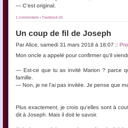
— C'est original.
1 commentaire
•
Trackback (0)
Un coup de fil de Joseph
Par Alice, samedi 31 mars 2018 à 18:07
::
Pro
Mon oncle a appelé pour confirmer qu'il viendrai
— Est-ce que tu as invité Marion ? parce qu'
famille.
— Non, je ne l'ai pas invitée. Je pense que m
Plus exactement, je crois qu'elles sont à cout
dit à Joseph. Mais il doit le savoir.