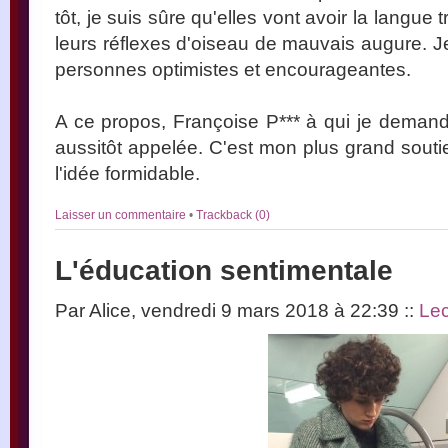
tôt, je suis sûre qu'elles vont avoir la langue
leurs réflexes d'oiseau de mauvais augure. J
personnes optimistes et encourageantes.
A ce propos, Françoise P*** à qui je deman
aussitôt appelée. C'est mon plus grand soutie
l'idée formidable.
Laisser un commentaire
•
Trackback (0)
L'éducation sentimentale
Par Alice, vendredi 9 mars 2018 à 22:39
::
Lec