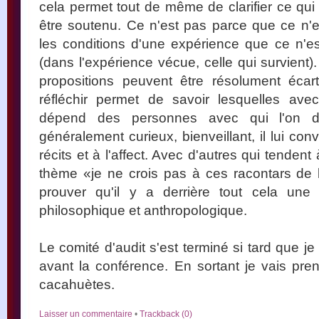
cela permet tout de même de clarifier ce qui 
être soutenu. Ce n'est pas parce que ce n'es
les conditions d'une expérience que ce n'est
(dans l'expérience vécue, celle qui survient).
propositions peuvent être résolument écart
réfléchir permet de savoir lesquelles avec
dépend des personnes avec qui l'on d
généralement curieux, bienveillant, il lui co
récits et à l'affect. Avec d'autres qui tenden
thème «je ne crois pas à ces racontars de
prouver qu'il y a derrière tout cela une s
philosophique et anthropologique.
Le comité d'audit s'est terminé si tard que j
avant la conférence. En sortant je vais pr
cacahuètes.
Laisser un commentaire
•
Trackback (0)