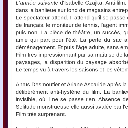
L'année suivante
d'Isabelle Czajka. Anti-fil
dans la banlieue sur fond de magasins entrep
Le spectateur attend. Il attend qu'il se pass
de français, le moniteur de tennis, l'agent im
puis non. La pièce de théâtre, un succès, 
amie qui part pour l'été. La perte du sac a
déménagement. Et puis l'âge adulte, sans e
Film très impressionnant par sa maîtrise de l
paysages, la disparition du paysage absorb
Le temps vu à travers les saisons et les vête
Anaïs Desmoutier et Ariane Ascaride après la 
délibérément anti-hystérie du film. La banlie
invisible, où il ne se passe rien. Absence d
Solitude monstrueuse elle aussi avalée par l
Film très surprenant.