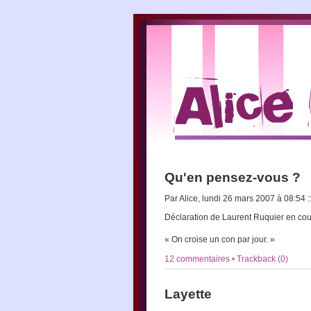
Qu'en pensez-vous ?
Par Alice, lundi 26 mars 2007 à 08:54
:
Déclaration de Laurent Ruquier en co
« On croise un con par jour. »
12 commentaires
•
Trackback (0)
Layette