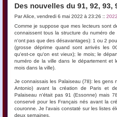
Des nouvelles du 91, 92, 93, 
Par Alice, vendredi 6 mai 2022 à 23:26
::
202
Comme je suppose que mes lecteurs sont de
connaissent tous la structure du numéro de 
n'ont pas que des désavantages): 1 ou 2 
(grosse déprime quand sont arrivés les 00
qu'est-ce qu'on est vieux); le mois; le dépa
numéro de la ville dans le département et 
mois dans la ville).
Je connaissais les Palaiseau (78): les gens
Antonio) avant la création de Paris et d
Palaiseau n'était pas 91 (Essonne) mais 78
conservé pour les Français nés avant la créa
couronne. Je l'avais constaté sur les listes é
deux semaines.