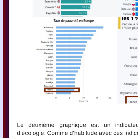
Le deuxième graphique est un indicateu
d'écologie. Comme d'habitude avec ces indices