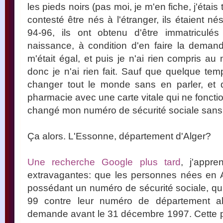
les pieds noirs (pas moi, je m'en fiche, j'étais 
contesté être nés à l'étranger, ils étaient n
94-96, ils ont obtenu d'être immatriculé
naissance, à condition d'en faire la dema
m'était égal, et puis je n'ai rien compris a
donc je n'ai rien fait. Sauf que quelque tem
changer tout le monde sans en parler, et 
pharmacie avec une carte vitale qui ne foncti
changé mon numéro de sécurité sociale sans
Ça alors. L'Essonne, département d'Alger?
Une recherche Google plus tard
, j'appr
extravagantes: que les personnes nées en Alg
possédant un numéro de sécurité sociale, qu
99 contre leur numéro de département alg
demande avant le 31 décembre 1997. Cette p