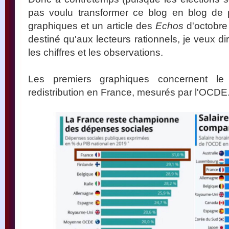
pas voulu transformer ce blog en blog de 
graphiques et un article des
Echos
d'octobre
destiné qu'aux lecteurs rationnels, je veux d
les chiffres et les observations.
Les premiers graphiques concernent le 
redistribution en France, mesurés par l'OCDE