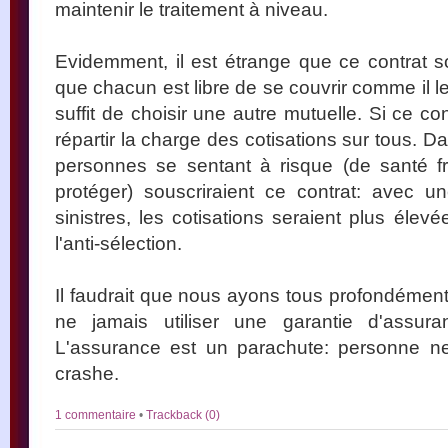
maintenir le traitement à niveau.
Evidemment, il est étrange que ce contrat so
que chacun est libre de se couvrir comme il l
suffit de choisir une autre mutuelle. Si ce con
répartir la charge des cotisations sur tous. Da
personnes se sentant à risque (de santé fr
protéger) souscriraient ce contrat: avec 
sinistres, les cotisations seraient plus élev
l'anti-sélection.
Il faudrait que nous ayons tous profondément
ne jamais utiliser une garantie d'assur
L'assurance est un parachute: personne n
crashe.
1 commentaire
•
Trackback (0)