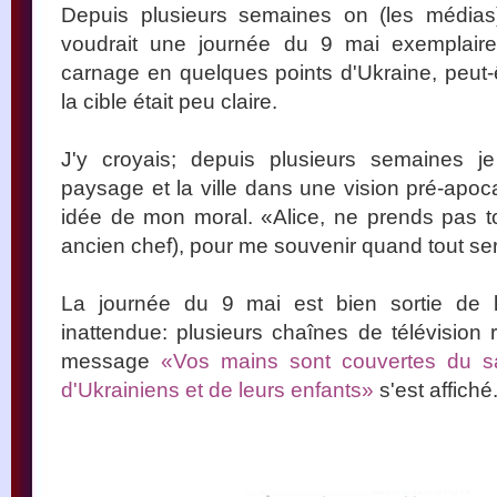
Depuis plusieurs semaines on (les médias
voudrait une journée du 9 mai exemplaire, 
carnage en quelques points d'Ukraine, peut-ê
la cible était peu claire.
J'y croyais; depuis plusieurs semaines je
paysage et la ville dans une vision pré-apo
idée de mon moral. «Alice, ne prends pas t
ancien chef), pour me souvenir quand tout ser
La journée du 9 mai est bien sortie de l'
inattendue: plusieurs chaînes de télévision 
message
«Vos mains sont couvertes du sa
d'Ukrainiens et de leurs enfants»
s'est affiché