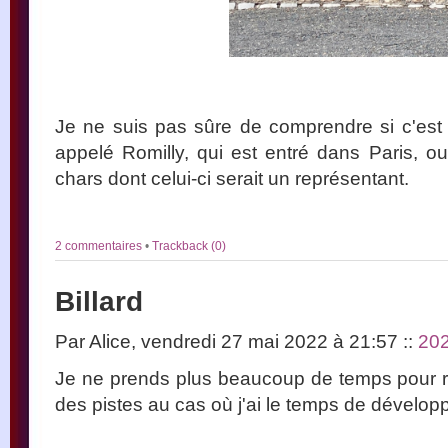
Je ne suis pas sûre de comprendre si c'est c
appelé Romilly, qui est entré dans Paris, ou 
chars dont celui-ci serait un représentant.
2 commentaires
•
Trackback (0)
Billard
Par Alice, vendredi 27 mai 2022 à 21:57
::
20
Je ne prends plus beaucoup de temps pour rie
des pistes au cas où j'ai le temps de développ