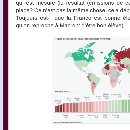
qui est mesuré (le résultat (émissions de c
place? Ce n'est pas la même chose, cela dépe
Toujours est-il que la France est bonne él
qu'on reproche à Macron: d'être bon élève).