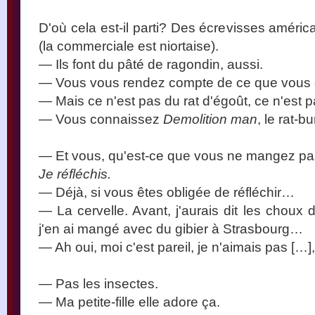
D'où cela est-il parti? Des écrevisses améric
(la commerciale est niortaise).
— Ils font du pâté de ragondin, aussi.
— Vous vous rendez compte de ce que vous 
— Mais ce n'est pas du rat d'égoût, ce n'est pa
— Vous connaissez
Demolition man
, le rat-b
— Et vous, qu'est-ce que vous ne mangez p
Je réfléchis.
— Déjà, si vous êtes obligée de réfléchir…
— La cervelle. Avant, j'aurais dit les choux
j'en ai mangé avec du gibier à Strasbourg…
— Ah oui, moi c'est pareil, je n'aimais pas […
— Pas les insectes.
— Ma petite-fille elle adore ça.