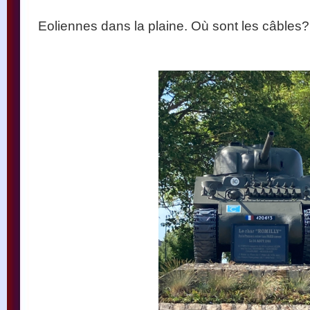
Eoliennes dans la plaine. Où sont les câbles