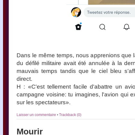
Dans le même temps, nous apprenions que la
du défilé militaire avait été annulée à la de
mauvais temps tandis que le ciel bleu s'aff
direct.
H : «C'est tellement facile d'abattre un avi
campagne voisine: tu imagines, l'avion qui e
sur les spectateurs».
Laisser un commentaire
•
Trackback (0)
Mourir