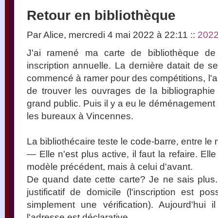
Retour en bibliothèque
Par Alice, mercredi 4 mai 2022 à 22:11
::
202
J'ai ramené ma carte de bibliothèque de
inscription annuelle. La dernière datait de s
commencé à ramer pour des compétitions, l'ann
de trouver les ouvrages de la bibliographie
grand public. Puis il y a eu le déménagement 
les bureaux à Vincennes.
La bibliothécaire teste le code-barre, entre 
— Elle n'est plus active, il faut la refaire.
modèle précédent, mais à celui d'avant.
De quand date cette carte? Je ne sais plus. A
justificatif de domicile (l'inscription est po
simplement une vérification). Aujourd'hui il 
l'adresse est déclarative.