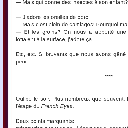
— Mais qui donne des insectes à son enfant?
— J'adore les oreilles de porc.
— Mais c'est plein de cartilages! Pourquoi m
— Et les groins? On nous a apporté une 
fottaient à la surface, j'adore ça.
Etc, etc. Si bruyants que nous avons gêné la
peur.
****
Oulipo le soir. Plus nombreux que souvent. 
l'étage du
French Eyes
.
Deux points marquants: