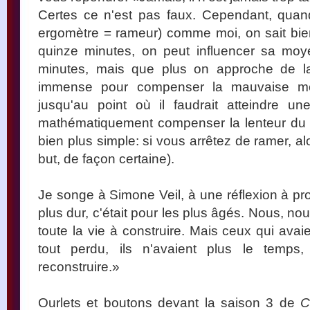
Certes ce n'est pas faux. Cependant, quan
ergomètre = rameur) comme moi, on sait bie
quinze minutes, on peut influencer sa moy
minutes, mais que plus on approche de la f
immense pour compenser la mauvaise moy
jusqu'au point où il faudrait atteindre u
mathématiquement compenser la lenteur du d
bien plus simple: si vous arrêtez de ramer, al
but, de façon certaine).
Je songe à Simone Veil, à une réflexion à pr
plus dur, c'était pour les plus âgés. Nous, n
toute la vie à construire. Mais ceux qui avai
tout perdu, ils n'avaient plus le temps, 
reconstruire.»
Ourlets et boutons devant la saison 3 de
C