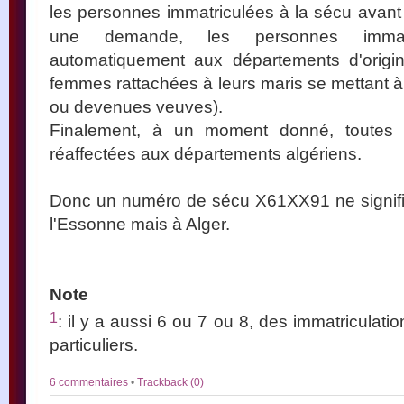
les personnes immatriculées à la sécu avant 
une demande, les personnes immatr
automatiquement aux départements d'origin
femmes rattachées à leurs maris se mettant à t
ou devenues veuves).
Finalement, à un moment donné, toutes l
réaffectées aux départements algériens.
Donc un numéro de sécu X61XX91 ne signifi
l'Essonne mais à Alger.
Note
1
: il y a aussi 6 ou 7 ou 8, des immatriculat
particuliers.
6 commentaires
•
Trackback (0)