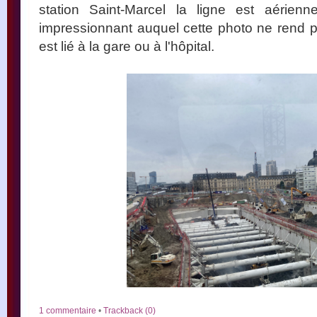
station Saint-Marcel la ligne est aérien
impressionnant auquel cette photo ne rend pas
est lié à la gare ou à l'hôpital.
1 commentaire
•
Trackback (0)