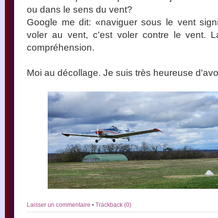
ou dans le sens du vent?
Google me dit: «naviguer sous le vent signi
voler au vent, c'est voler contre le vent.
compréhension.
Moi au décollage. Je suis très heureuse d'avoi
Laisser un commentaire
•
Trackback (0)