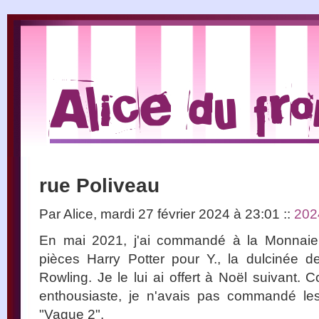
rue Poliveau
Par Alice, mardi 27 février 2024 à 23:01
::
202
En mai 2021, j'ai commandé à la Monnaie 
pièces Harry Potter pour Y., la dulcinée 
Rowling. Je le lui ai offert à Noël suivant. 
enthousiaste, je n'avais pas commandé les
"Vague 2".