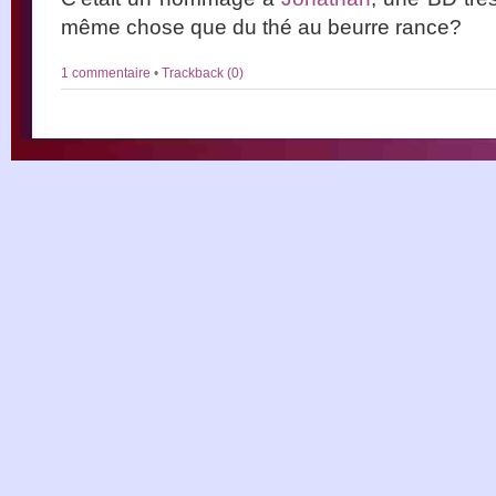
même chose que du thé au beurre rance?
1 commentaire
•
Trackback (0)