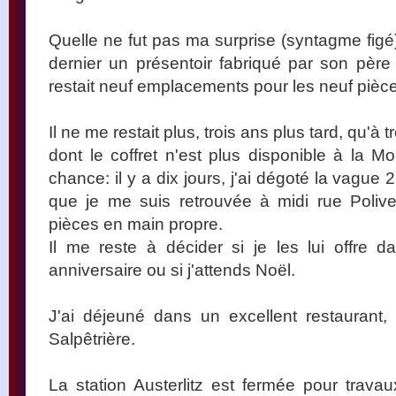
Quelle ne fut pas ma surprise (syntagme figé
dernier un présentoir fabriqué par son père f
restait neuf emplacements pour les neuf piè
Il ne me restait plus, trois ans plus tard, qu'
dont le coffret n'est plus disponible à la M
chance: il y a dix jours, j'ai dégoté la vague 2
que je me suis retrouvée à midi rue Polive
pièces en main propre.
Il me reste à décider si je les lui offre 
anniversaire ou si j'attends Noël.
J'ai déjeuné dans un excellent restaurant,
Salpêtrière.
La station Austerlitz est fermée pour trav