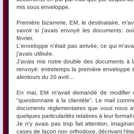
mis sous enveloppe.
Première bizarrerie, EM, le destinataire, m'a
savoir si j'avais envoyé les documents: ou
février.
L'enveloppe n'était pas arrivée, ce qui m'ava
j'avais utilisée.
J'avais mis notre double des documents à l
renvoyé: entretemps la première enveloppe ét
alentours du 20 avril…
En mai, EM m'avait demandé de modifier 
"questionnaire à la clientèle". Le mail comm
documents réglementaires que vous nous av
quelques particularités relatives à leur format!
Je n'y avais pas trop fait attention, imagina
cases de façon non orthodoxe, décrivant l'état