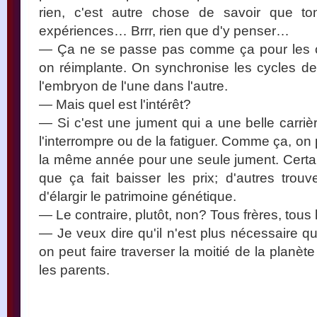
rien, c'est autre chose de savoir que t
expériences… Brrr, rien que d'y penser…
— Ça ne se passe pas comme ça pour les 
on réimplante. On synchronise les cycles d
l'embryon de l'une dans l'autre.
— Mais quel est l'intérêt?
— Si c'est une jument qui a une belle carriè
l'interrompre ou de la fatiguer. Comme ça, on 
la même année pour une seule jument. Certain
que ça fait baisser les prix; d'autres tro
d'élargir le patrimoine génétique.
— Le contraire, plutôt, non? Tous frères, tou
— Je veux dire qu'il n'est plus nécessaire qu
on peut faire traverser la moitié de la plan
les parents.