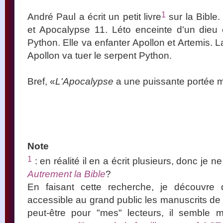
1
André Paul a écrit un petit livre
sur la Bible. 
et Apocalypse 11. Léto enceinte d'un dieu 
Python. Elle va enfanter Apollon et Artemis. L
Apollon va tuer le serpent Python.
Bref, «
L'Apocalypse
a une puissante portée 
Note
1
: en réalité il en a écrit plusieurs, donc je ne
Autrement la Bible
?
En faisant cette recherche, je découvre 
accessible au grand public les manuscrits de 
peut-être pour "mes" lecteurs, il semble m