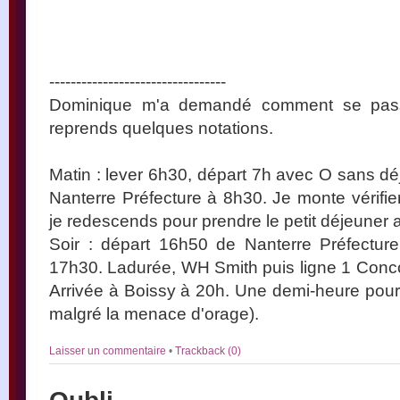
---------------------------------
Dominique m'a demandé comment se passa
reprends quelques notations.
Matin : lever 6h30, départ 7h avec O sans dé
Nanterre Préfecture à 8h30. Je monte vérifie
je redescends pour prendre le petit déjeuner a
Soir : départ 16h50 de Nanterre Préfectur
17h30. Ladurée, WH Smith puis ligne 1 Conc
Arrivée à Boissy à 20h. Une demi-heure pour 
malgré la menace d'orage).
Laisser un commentaire
•
Trackback (0)