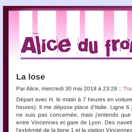
La lose
Par Alice, mercredi 30 mai 2018 à 23:28
::
Tra
Départ avec H. le matin à 7 heures en voiture
heures). Il me dépose place d'Italie. Ligne 6
ne suis pas concernée, mais j'entends que 
entre Vincennes et gare de Lyon. Des navet
l'extrémité de la ligne 1 et la station Vincenn