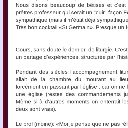
Nous disons beaucoup de bêtises et c'est t
prêtres professeur qui serait un "cuir" façon
sympathique (mais il m'était déjà sympathique
Très bon cocktail «St Germain». Presque un 
Cours, sans doute le dernier, de liturgie. C'e
un partage d'expériences, structurée par l'hist
Pendant des siècles l'accompagnement litu
allait de la chambre du mourant au lieu
forcément en passant par l'église : car on ne 
une église (restes des commandements jui
Même si à d'autres moments on enterrait le
deux sont vrais).
Le prof (moine): «Moi je pense que ne pas réfl