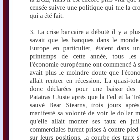
censée suivre une politique qui tue la cro
qui a été fait.
3. La crise bancaire a débuté il y a pl
savait que les banques dans le monde 
Europe en particulier, étaient dans une
printemps de cette année, tous les 
l'économie européenne ont commencé à s'e
avait plus le moindre doute que l'éco
allait rentrer en récession. La quasi-to
donc déclarées pour une baisse des 
Patatras ! Juste après que la Fed et la Tr
sauvé Bear Stearns, trois jours apr
manifesté sa volonté de voir le dollar 
qu'elle allait monter ses taux en jui
commerciales furent prises à contre-pied 
sur leurs positions, la courbe des taux 