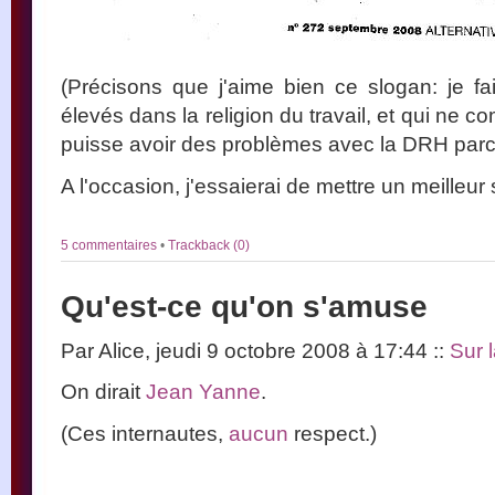
(Précisons que j'aime bien ce slogan: je fa
élevés dans la religion du travail, et qui ne 
puisse avoir des problèmes avec la DRH parce
A l'occasion, j'essaierai de mettre un meilleur
5 commentaires
•
Trackback (0)
Qu'est-ce qu'on s'amuse
Par Alice, jeudi 9 octobre 2008 à 17:44
::
Sur l
On dirait
Jean Yanne
.
(Ces internautes,
aucun
respect.)