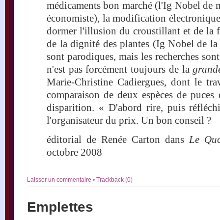
médicaments bon marché (l'Ig Nobel de m
économiste), la modification électronique
dormer l'illusion du croustillant et de la 
de la dignité des plantes (Ig Nobel de la 
sont parodiques, mais les recherches sont
n'est pas forcément toujours de la
grand
Marie-Christine Cadiergues, dont le trav
comparaison de deux espèces de puces d
disparition. « D'abord rire, puis réfléc
l'organisateur du prix. Un bon conseil ?
éditorial de Renée Carton dans
Le Quo
octobre 2008
Laisser un commentaire
•
Trackback (0)
Emplettes