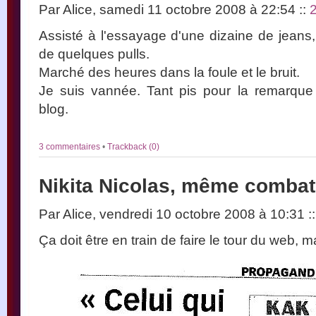
Par Alice, samedi 11 octobre 2008 à 22:54
::
Assisté à l'essayage d'une dizaine de jean
de quelques pulls.
Marché des heures dans la foule et le bruit.
Je suis vannée. Tant pis pour la remarque 
blog.
3 commentaires
•
Trackback (0)
Nikita Nicolas, même combat
Par Alice, vendredi 10 octobre 2008 à 10:31
::
Ça doit être en train de faire le tour du web, mai