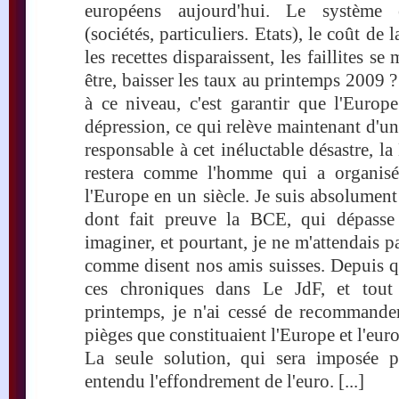
européens aujourd'hui. Le système 
(sociétés, particuliers. Etats), le coût de
les recettes disparaissent, les faillites se
être, baisser les taux au printemps 2009 ?
à ce niveau, c'est garantir que l'Europe
dépression, ce qui relève maintenant d'un
responsable à cet inéluctable désastre, 
restera comme l'homme qui a organisé 
l'Europe en un siècle. Je suis absolument
dont fait preuve la BCE, qui dépasse
imaginer, et pourtant, je ne m'attendais p
comme disent nos amis suisses. Depuis q
ces chroniques dans Le JdF, et tout
printemps, je n'ai cessé de recommander
pièges que constituaient l'Europe et l'euro
La seule solution, qui sera imposée p
entendu l'effondrement de l'euro. [...]