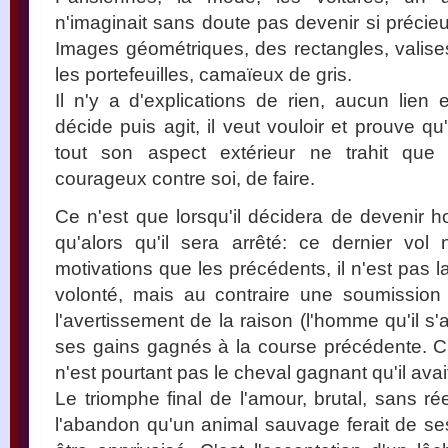
n'imaginait sans doute pas devenir si préci
Images géométriques, des rectangles, valises, 
les portefeuilles, camaïeux de gris.
Il n'y a d'explications de rien, aucun lien
décide puis agit, il veut vouloir et prouve qu
tout son aspect extérieur ne trahit que pu
courageux contre soi, de faire.
Ce n'est que lorsqu'il décidera de devenir honn
qu'alors qu'il sera arrêté: ce dernier v
motivations que les précédents, il n'est pas 
volonté, mais au contraire une soumission
l'avertissement de la raison (l'homme qu'il s'
ses gains gagnés à la course précédente. C'e
n'est pourtant pas le cheval gagnant qu'il avait
Le triomphe final de l'amour, brutal, sans ré
l'abandon qu'un animal sauvage ferait de s