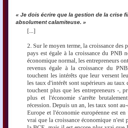
« Je dois écrire que la gestion de la crise f
absolument calamiteuse. »
[...]
2. Sur le moyen terme, la croissance des p
pays est égale à la croissance du PNB 
économique normal, les entrepreneurs ont
revenus égale à la croissance du PNB,
touchent les intérêts que leur versent leu
les taux d'intérêt sont supérieurs au taux 
touchent plus que les entrepreneurs -, p
plus et l'économie s'arrête brutaleme
récession. Depuis un an, les taux sont au-
Europe et l'économie européenne est en tr
vrai que la croissance économique n'est p
la BCE, mais il est encore plus vrai que