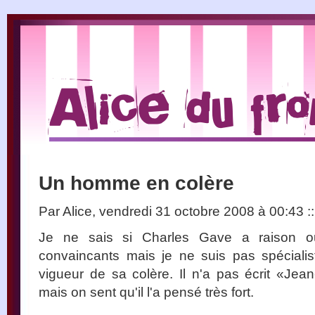
Un homme en colère
Par Alice, vendredi 31 octobre 2008 à 00:43
::
Je ne sais si Charles Gave a raison ou
convaincants mais je ne suis pas spécialist
vigueur de sa colère. Il n'a pas écrit «Jea
mais on sent qu'il l'a pensé très fort.