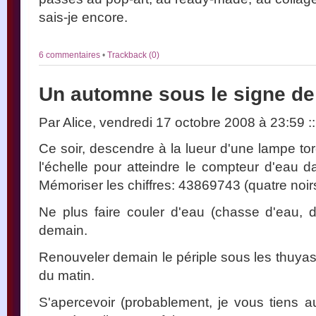
sais-je encore.
6 commentaires
•
Trackback (0)
Un automne sous le signe de
Par Alice, vendredi 17 octobre 2008 à 23:59
::
Ce soir, descendre à la lueur d'une lampe t
l'échelle pour atteindre le compteur d'eau d
Mémoriser les chiffres: 43869743 (quatre noir
Ne plus faire couler d'eau (chasse d'eau, do
demain.
Renouveler demain le périple sous les thuyas,
du matin.
S'apercevoir (probablement, je vous tiens 