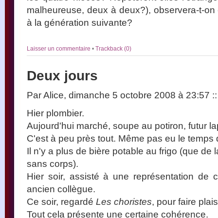
malheureuse, deux à deux?), observera-t-on 
à la génération suivante?
Laisser un commentaire
•
Trackback (0)
Deux jours
Par Alice, dimanche 5 octobre 2008 à 23:57
::
Hier plombier.
Aujourd'hui marché, soupe au potiron, futur l
C'est à peu près tout. Même pas eu le temps de
Il n'y a plus de bière potable au frigo (que de
sans corps).
Hier soir, assisté à une représentation de c
ancien collègue.
Ce soir, regardé
Les choristes
, pour faire plais
Tout cela présente une certaine cohérence.